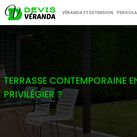
VÉRANDA ET EXTENSION
PERGOLAS
TERRASSE CONTEMPORAINE EN 
PRIVILÉGIER ?