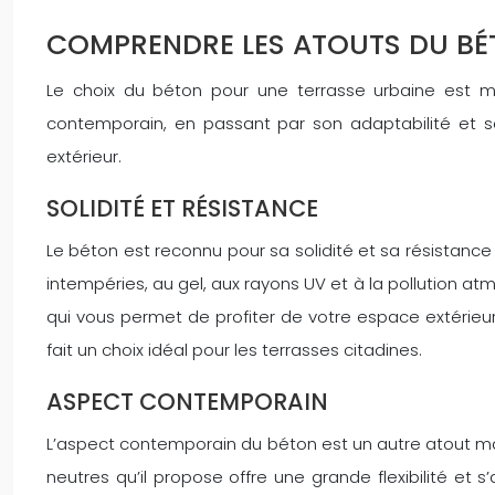
COMPRENDRE LES ATOUTS DU BÉ
Le choix du béton pour une terrasse urbaine est m
contemporain, en passant par son adaptabilité et se
extérieur.
SOLIDITÉ ET RÉSISTANCE
Le béton est reconnu pour sa solidité et sa résistance 
intempéries, au gel, aux rayons UV et à la pollution at
qui vous permet de profiter de votre espace extérieur 
fait un choix idéal pour les terrasses citadines.
ASPECT CONTEMPORAIN
L’aspect contemporain du béton est un autre atout maj
neutres qu’il propose offre une grande flexibilité et 