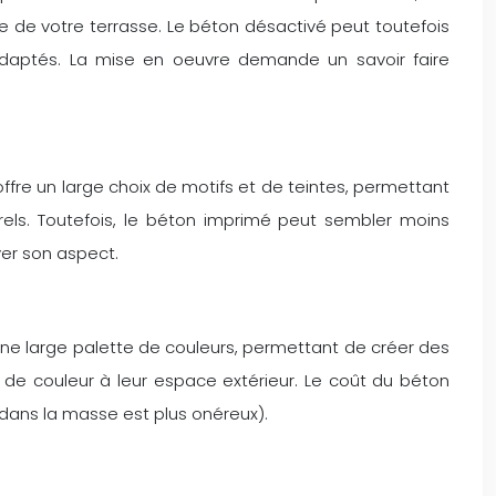
que de votre terrasse. Le béton désactivé peut toutefois
 adaptés. La mise en oeuvre demande un savoir faire
ffre un large choix de motifs et de teintes, permettant
els. Toutefois, le béton imprimé peut sembler moins
ver son aspect.
une large palette de couleurs, permettant de créer des
 de couleur à leur espace extérieur. Le coût du béton
 dans la masse est plus onéreux).