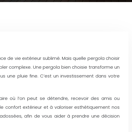
ce de vie extérieur sublimé. Mais quelle pergola choisir
mbler complexe. Une pergola bien choisie transforme un
ous une pluie fine. C’est un investissement dans votre
ire où l’on peut se détendre, recevoir des amis ou
le confort extérieur et à valoriser esthétiquement nos
adossées, afin de vous aider à prendre une décision