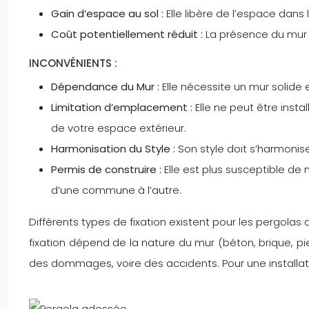
Gain d’espace au sol :
Elle libère de l’espace dans 
Coût potentiellement réduit :
La présence du mur p
INCONVÉNIENTS :
Dépendance du Mur :
Elle nécessite un mur solide et
Limitation d’emplacement :
Elle ne peut être inst
de votre espace extérieur.
Harmonisation du Style :
Son style doit s’harmonise
Permis de construire :
Elle est plus susceptible de 
d’une commune à l’autre.
Différents types de fixation existent pour les pergolas a
fixation dépend de la nature du mur (béton, brique, pi
des dommages, voire des accidents. Pour une installat