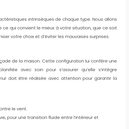
ractéristiques intrinsèques de chaque type. Nous allons
 ce qui convient le mieux à votre situation, que ce soit
r votre choix et d’éviter les mauvaises surprises.
çade de la maison. Cette configuration lui confère une
lanifiée avec soin pour s’assurer qu’elle s’intègre
mur doit être réalisée avec attention pour garantir la
ontre le vent.
 pour une transition fluide entre l’intérieur et