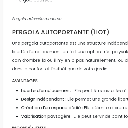
Pergola adossée moderne
PERGOLA AUTOPORTANTE (ÎLOT)
Une pergola autoportante est une structure indépendant
liberté d’emplacement en fait une option très polyvalen
coin d’ombre là où il n’y en a pas naturellement, ou
dans le confort et l’esthétique de votre jardin.
AVANTAGES :
Liberté d’emplacement :
Elle peut être installée 
Design indépendant :
Elle permet une grande liber
Création d’un espace dédié :
Elle délimite clairem
Valorisation paysagère :
Elle peut servir de point 