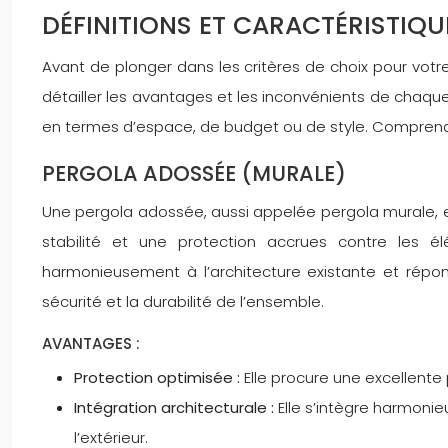
DÉFINITIONS ET CARACTÉRISTIQU
Avant de plonger dans les critères de choix pour votre
détailler les avantages et les inconvénients de chaque 
en termes d’espace, de budget ou de style. Comprendre
PERGOLA ADOSSÉE (MURALE)
Une pergola adossée, aussi appelée pergola murale, es
stabilité et une protection accrues contre les élé
harmonieusement à l’architecture existante et réponde
sécurité et la durabilité de l’ensemble.
AVANTAGES :
Protection optimisée :
Elle procure une excellente p
Intégration architecturale :
Elle s’intègre harmonie
l’extérieur.