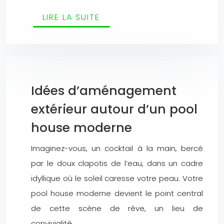
LIRE LA SUITE
Idées d’aménagement
extérieur autour d’un pool
house moderne
Imaginez-vous, un cocktail à la main, bercé
par le doux clapotis de l’eau, dans un cadre
idyllique où le soleil caresse votre peau. Votre
pool house moderne devient le point central
de cette scène de rêve, un lieu de
convivialité…