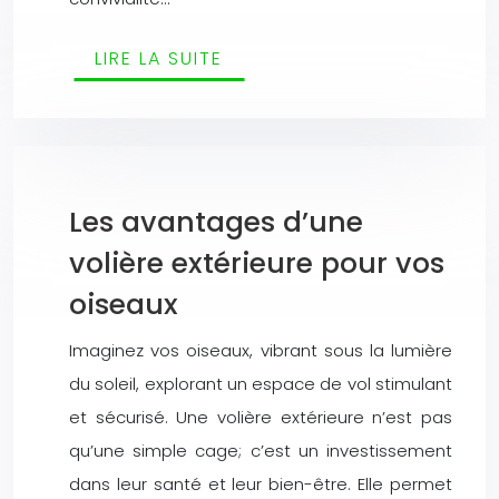
LIRE LA SUITE
Les avantages d’une
volière extérieure pour vos
oiseaux
Imaginez vos oiseaux, vibrant sous la lumière
du soleil, explorant un espace de vol stimulant
et sécurisé. Une volière extérieure n’est pas
qu’une simple cage; c’est un investissement
dans leur santé et leur bien-être. Elle permet