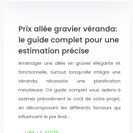
Prix allée gravier véranda:
le guide complet pour une
estimation précise
Aménager une allée en gravier élégante et
fonctionnelle, surtout lorsqu’elle intègre une
véranda, nécessite une planification
minutieuse. Ce guide complet vous aidera à
estimer précisément le coût de votre projet,
en décomposant les différents facteurs qui
influencent le prix final….
LIRE LA SUITE