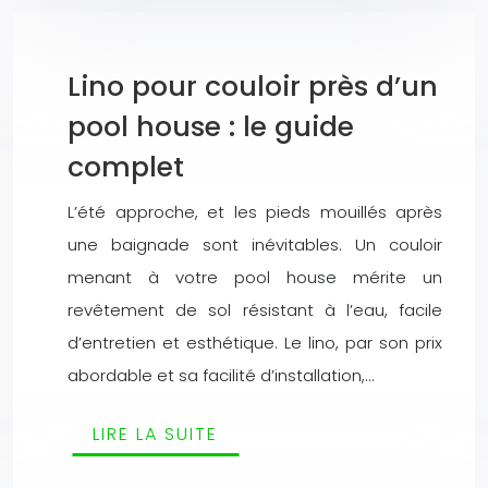
Lino pour couloir près d’un
pool house : le guide
complet
L’été approche, et les pieds mouillés après
une baignade sont inévitables. Un couloir
menant à votre pool house mérite un
revêtement de sol résistant à l’eau, facile
d’entretien et esthétique. Le lino, par son prix
abordable et sa facilité d’installation,…
LIRE LA SUITE