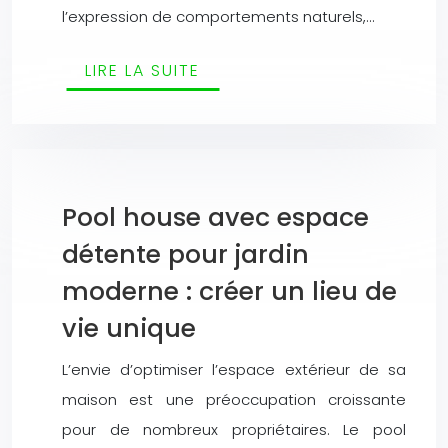
l’expression de comportements naturels,…
LIRE LA SUITE
Pool house avec espace
détente pour jardin
moderne : créer un lieu de
vie unique
L’envie d’optimiser l’espace extérieur de sa
maison est une préoccupation croissante
pour de nombreux propriétaires. Le pool