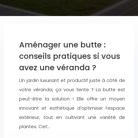
Aménager une butte :
conseils pratiques si vous
avez une véranda ?
Un jardin luxuriant et productif juste à côté de
votre véranda, ça vous tente ? La butte est
peut-être la solution ! Elle offre un moyen
innovant et esthétique d’optimiser l’espace
extérieur, tout en cultivant une variété de
plantes. Cet…