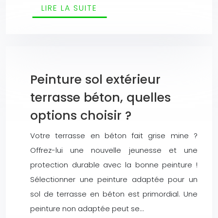
LIRE LA SUITE
Peinture sol extérieur
terrasse béton, quelles
options choisir ?
Votre terrasse en béton fait grise mine ?
Offrez-lui une nouvelle jeunesse et une
protection durable avec la bonne peinture !
Sélectionner une peinture adaptée pour un
sol de terrasse en béton est primordial. Une
peinture non adaptée peut se…