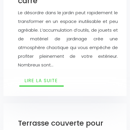
carré
Le désordre dans le jardin peut rapidement le
transformer en un espace inutilisable et peu
agréable. L’accumulation d’outils, de jouets et
de matériel de jardinage crée une
atmosphère chaotique qui vous empêche de
profiter pleinement de votre extérieur.
Nombreux sont…
LIRE LA SUITE
Terrasse couverte pour