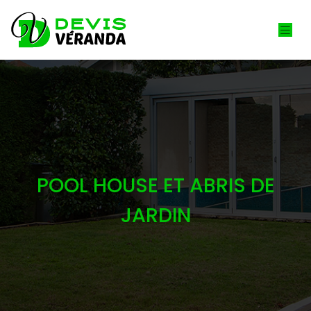
POOL HOUSE ET ABRIS DE
JARDIN