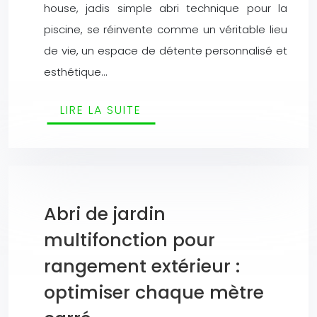
house, jadis simple abri technique pour la
piscine, se réinvente comme un véritable lieu
de vie, un espace de détente personnalisé et
esthétique…
LIRE LA SUITE
Abri de jardin
multifonction pour
rangement extérieur :
optimiser chaque mètre