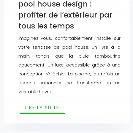
pool house design :
profiter de l’extérieur par
tous les temps
Imaginez-vous, confortablement installé sur
votre terrasse de pool house, un livre à la
main, tandis que la pluie tambourine
doucement. Un luxe accessible grâce à une
conception réfléchie. La piscine, autrefois un
espace saisonnier, se transforme en un
véritable havre…
LIRE LA SUITE