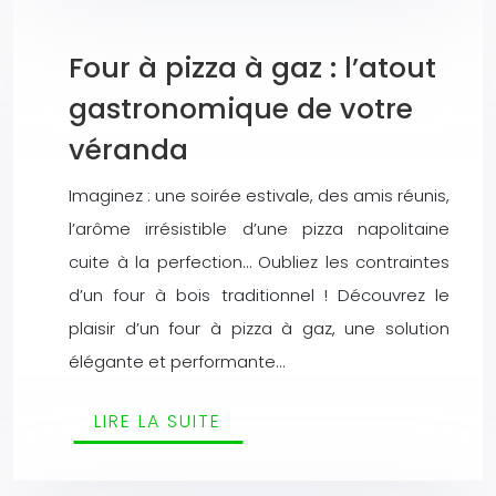
Four à pizza à gaz : l’atout
gastronomique de votre
véranda
Imaginez : une soirée estivale, des amis réunis,
l’arôme irrésistible d’une pizza napolitaine
cuite à la perfection… Oubliez les contraintes
d’un four à bois traditionnel ! Découvrez le
plaisir d’un four à pizza à gaz, une solution
élégante et performante…
LIRE LA SUITE