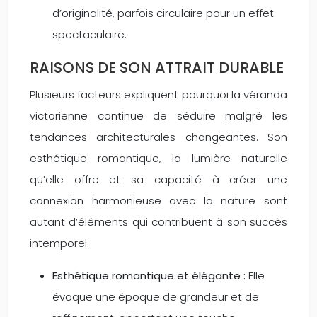
d’originalité, parfois circulaire pour un effet
spectaculaire.
RAISONS DE SON ATTRAIT DURABLE
Plusieurs facteurs expliquent pourquoi la véranda
victorienne continue de séduire malgré les
tendances architecturales changeantes. Son
esthétique romantique, la lumière naturelle
qu’elle offre et sa capacité à créer une
connexion harmonieuse avec la nature sont
autant d’éléments qui contribuent à son succès
intemporel.
Esthétique romantique et élégante :
Elle
évoque une époque de grandeur et de