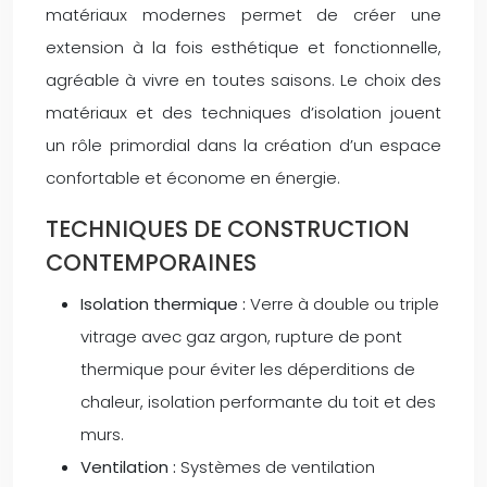
matériaux modernes permet de créer une
extension à la fois esthétique et fonctionnelle,
agréable à vivre en toutes saisons. Le choix des
matériaux et des techniques d’isolation jouent
un rôle primordial dans la création d’un espace
confortable et économe en énergie.
TECHNIQUES DE CONSTRUCTION
CONTEMPORAINES
Isolation thermique :
Verre à double ou triple
vitrage avec gaz argon, rupture de pont
thermique pour éviter les déperditions de
chaleur, isolation performante du toit et des
murs.
Ventilation :
Systèmes de ventilation