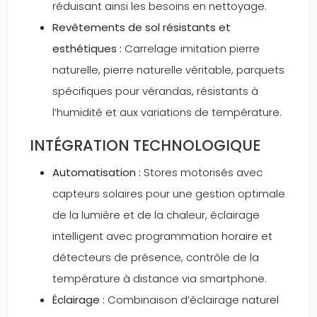
réduisant ainsi les besoins en nettoyage.
Revêtements de sol résistants et
esthétiques :
Carrelage imitation pierre
naturelle, pierre naturelle véritable, parquets
spécifiques pour vérandas, résistants à
l’humidité et aux variations de température.
INTÉGRATION TECHNOLOGIQUE
Automatisation :
Stores motorisés avec
capteurs solaires pour une gestion optimale
de la lumière et de la chaleur, éclairage
intelligent avec programmation horaire et
détecteurs de présence, contrôle de la
température à distance via smartphone.
Éclairage :
Combinaison d’éclairage naturel