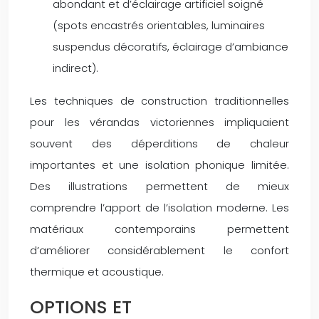
abondant et d’éclairage artificiel soigné
(spots encastrés orientables, luminaires
suspendus décoratifs, éclairage d’ambiance
indirect).
Les techniques de construction traditionnelles
pour les vérandas victoriennes impliquaient
souvent des déperditions de chaleur
importantes et une isolation phonique limitée.
Des illustrations permettent de mieux
comprendre l’apport de l’isolation moderne. Les
matériaux contemporains permettent
d’améliorer considérablement le confort
thermique et acoustique.
OPTIONS ET