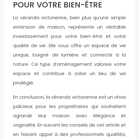
POUR VOTRE BIEN-ÊTRE
La véranda victorienne, bien plus qu’une simple
extension de maison, représente un véritable
investissement pour votre bien-être et votre
qualité de vie. Elle vous offre un espace de vie
unique, baigné de lumière et connecté à la
nature. Ce type d’aménagement valorise votre
espace et contribue à créer un lieu de vie
privilégié.
En conclusion, la véranda victorienne est un choix
judicieux pour les propriétaires qui souhaitent
agrandir leur maison avec élégance et
originalité. En suivant les conseils de cet article et
en faisant appel à des professionnels qualifiés,