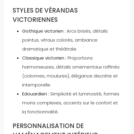
STYLES DE VÉRANDAS
VICTORIENNES
Gothique victorien :
Arcs brisés, détails
pointus, vitraux colorés, ambiance
dramatique et théâtrale.
Classique victorien :
Proportions
harmonieuses, détails ornementaux raffinés
(colonnes, moulures), élégance discrète et
intemporelle.
Edouardien :
Simplicité et luminosité, formes
moins complexes, accents sur le confort et
la fonctionnalité.
PERSONNALISATION DE