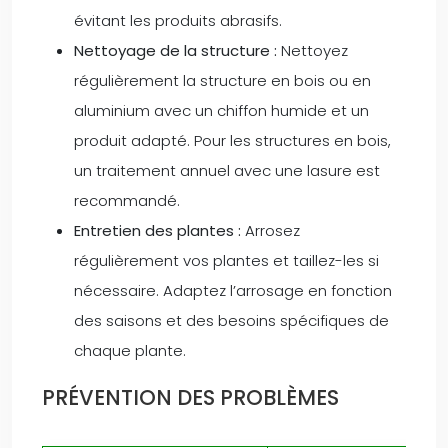
évitant les produits abrasifs.
Nettoyage de la structure :
Nettoyez
régulièrement la structure en bois ou en
aluminium avec un chiffon humide et un
produit adapté. Pour les structures en bois,
un traitement annuel avec une lasure est
recommandé.
Entretien des plantes :
Arrosez
régulièrement vos plantes et taillez-les si
nécessaire. Adaptez l’arrosage en fonction
des saisons et des besoins spécifiques de
chaque plante.
PRÉVENTION DES PROBLÈMES