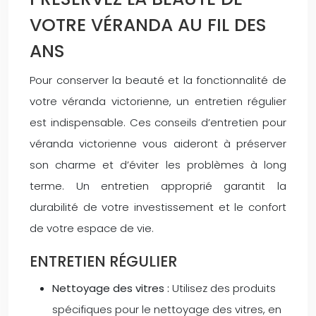
VOTRE VÉRANDA AU FIL DES
ANS
Pour conserver la beauté et la fonctionnalité de
votre véranda victorienne, un entretien régulier
est indispensable. Ces conseils d’entretien pour
véranda victorienne vous aideront à préserver
son charme et d’éviter les problèmes à long
terme. Un entretien approprié garantit la
durabilité de votre investissement et le confort
de votre espace de vie.
ENTRETIEN RÉGULIER
Nettoyage des vitres :
Utilisez des produits
spécifiques pour le nettoyage des vitres, en