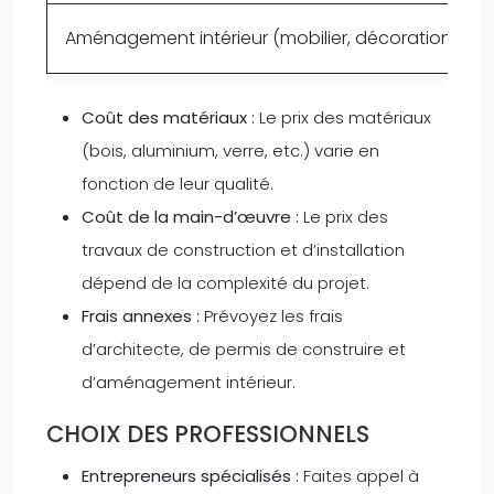
Aménagement intérieur (mobilier, décoration)
Coût des matériaux :
Le prix des matériaux
(bois, aluminium, verre, etc.) varie en
fonction de leur qualité.
Coût de la main-d’œuvre :
Le prix des
travaux de construction et d’installation
dépend de la complexité du projet.
Frais annexes :
Prévoyez les frais
d’architecte, de permis de construire et
d’aménagement intérieur.
CHOIX DES PROFESSIONNELS
Entrepreneurs spécialisés :
Faites appel à