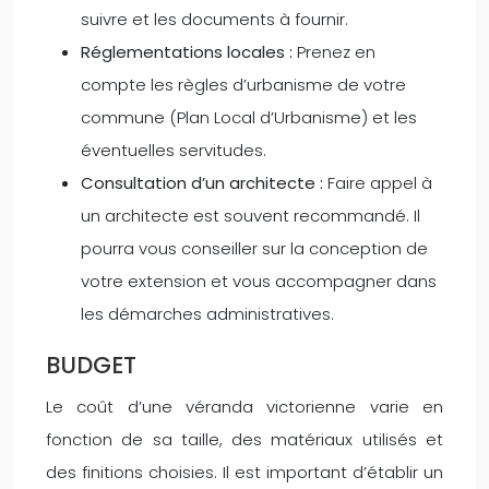
suivre et les documents à fournir.
Réglementations locales :
Prenez en
compte les règles d’urbanisme de votre
commune (Plan Local d’Urbanisme) et les
éventuelles servitudes.
Consultation d’un architecte :
Faire appel à
un architecte est souvent recommandé. Il
pourra vous conseiller sur la conception de
votre extension et vous accompagner dans
les démarches administratives.
BUDGET
Le coût d’une véranda victorienne varie en
fonction de sa taille, des matériaux utilisés et
des finitions choisies. Il est important d’établir un