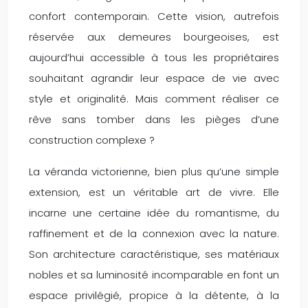
confort contemporain. Cette vision, autrefois
réservée aux demeures bourgeoises, est
aujourd’hui accessible à tous les propriétaires
souhaitant agrandir leur espace de vie avec
style et originalité. Mais comment réaliser ce
rêve sans tomber dans les pièges d’une
construction complexe ?
La véranda victorienne, bien plus qu’une simple
extension, est un véritable art de vivre. Elle
incarne une certaine idée du romantisme, du
raffinement et de la connexion avec la nature.
Son architecture caractéristique, ses matériaux
nobles et sa luminosité incomparable en font un
espace privilégié, propice à la détente, à la