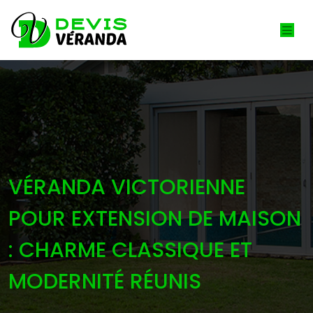
VÉRANDA VICTORIENNE
POUR EXTENSION DE MAISON
: CHARME CLASSIQUE ET
MODERNITÉ RÉUNIS