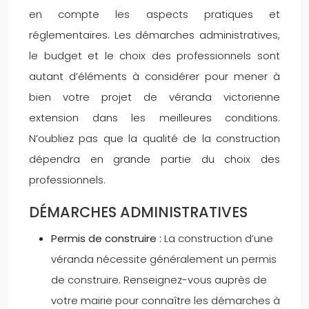
en compte les aspects pratiques et
réglementaires. Les démarches administratives,
le budget et le choix des professionnels sont
autant d’éléments à considérer pour mener à
bien votre projet de véranda victorienne
extension dans les meilleures conditions.
N’oubliez pas que la qualité de la construction
dépendra en grande partie du choix des
professionnels.
DÉMARCHES ADMINISTRATIVES
Permis de construire :
La construction d’une
véranda nécessite généralement un permis
de construire. Renseignez-vous auprès de
votre mairie pour connaître les démarches à