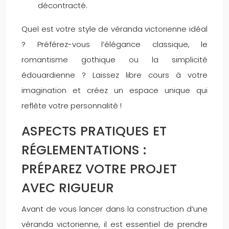
décontracté.
Quel est votre style de véranda victorienne idéal
? Préférez-vous l’élégance classique, le
romantisme gothique ou la simplicité
édouardienne ? Laissez libre cours à votre
imagination et créez un espace unique qui
reflète votre personnalité !
ASPECTS PRATIQUES ET
RÉGLEMENTATIONS :
PRÉPAREZ VOTRE PROJET
AVEC RIGUEUR
Avant de vous lancer dans la construction d’une
véranda victorienne, il est essentiel de prendre