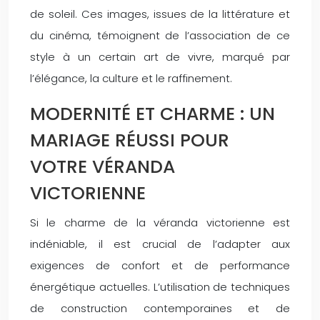
de soleil. Ces images, issues de la littérature et
du cinéma, témoignent de l’association de ce
style à un certain art de vivre, marqué par
l’élégance, la culture et le raffinement.
MODERNITÉ ET CHARME : UN
MARIAGE RÉUSSI POUR
VOTRE VÉRANDA
VICTORIENNE
Si le charme de la véranda victorienne est
indéniable, il est crucial de l’adapter aux
exigences de confort et de performance
énergétique actuelles. L’utilisation de techniques
de construction contemporaines et de