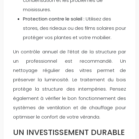
condensation et les problèmes de
moisissures.
Protection contre le soleil :
Utilisez des
stores, des rideaux ou des films solaires pour
protéger vos plantes et votre mobilier.
Un contrôle annuel de l’état de la structure par
un professionnel est recommandé. Un
nettoyage régulier des vitres permet de
préserver la luminosité. Le traitement du bois
protège la structure des intempéries. Pensez
également à vérifier le bon fonctionnement des
systèmes de ventilation et de chauffage pour
optimiser le confort de votre véranda.
UN INVESTISSEMENT DURABLE