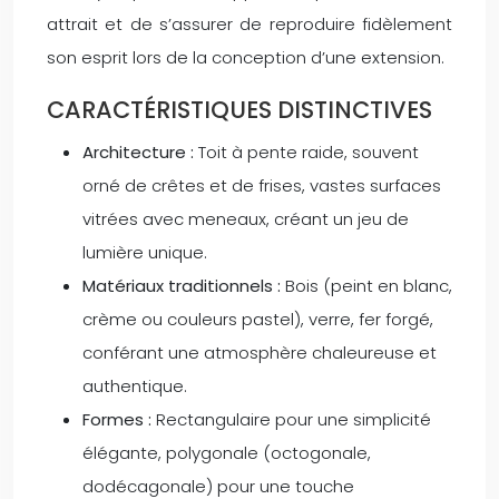
attrait et de s’assurer de reproduire fidèlement
son esprit lors de la conception d’une extension.
CARACTÉRISTIQUES DISTINCTIVES
Architecture :
Toit à pente raide, souvent
orné de crêtes et de frises, vastes surfaces
vitrées avec meneaux, créant un jeu de
lumière unique.
Matériaux traditionnels :
Bois (peint en blanc,
crème ou couleurs pastel), verre, fer forgé,
conférant une atmosphère chaleureuse et
authentique.
Formes :
Rectangulaire pour une simplicité
élégante, polygonale (octogonale,
dodécagonale) pour une touche