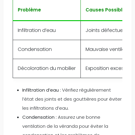
Problème
Causes Possibles
Infiltration d’eau
Joints défectueux, fi
Condensation
Mauvaise ventilation,
Décoloration du mobilier
Exposition excessive 
Infiltration d’eau :
Vérifiez régulièrement
l’état des joints et des gouttières pour éviter
les infiltrations d’eau.
Condensation :
Assurez une bonne
ventilation de la véranda pour éviter la