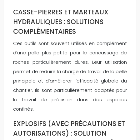
CASSE-PIERRES ET MARTEAUX
HYDRAULIQUES : SOLUTIONS
COMPLÉMENTAIRES
Ces outils sont souvent utilisés en complément
d’une pelle plus petite pour le concassage de
roches particulièrement dures. Leur utilisation
permet de réduire la charge de travail de la pelle
principale et d’améliorer l’efficacité globale du
chantier. Ils sont particulièrement adaptés pour
le travail de précision dans des espaces
confinés.
EXPLOSIFS (AVEC PRÉCAUTIONS ET
AUTORISATIONS) : SOLUTION