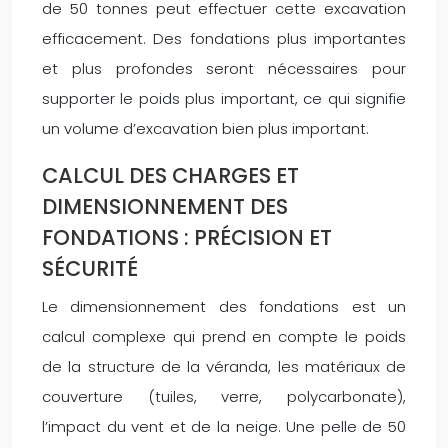
de 50 tonnes peut effectuer cette excavation
efficacement. Des fondations plus importantes
et plus profondes seront nécessaires pour
supporter le poids plus important, ce qui signifie
un volume d’excavation bien plus important.
CALCUL DES CHARGES ET
DIMENSIONNEMENT DES
FONDATIONS : PRÉCISION ET
SÉCURITÉ
Le dimensionnement des fondations est un
calcul complexe qui prend en compte le poids
de la structure de la véranda, les matériaux de
couverture (tuiles, verre, polycarbonate),
l’impact du vent et de la neige. Une pelle de 50