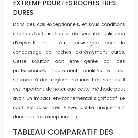
EXTRÊME POUR LES ROCHES TRÈS
DURES
Dans des cas exceptionnels, et sous conditions
strictes d’autorisation et de sécurité, l’utilisation
d’explosifs peut être envisagée pour le
concassage de roches extrêmement dures.
Cette solution doit être gérée par des
professionnels hautement qualifiés et est
soumise à des réglementations très strictes. Il
est important de noter que cette méthode peut
avoir un impact environnemental significatif. Le
coût est aussi très élevé, justifié uniquement
dans des cas exceptionnels.
TABLEAU COMPARATIF DES