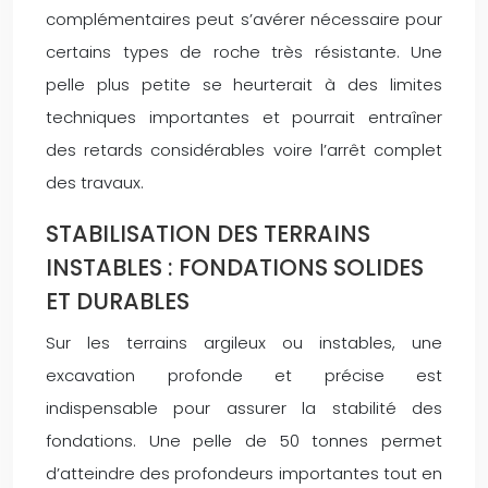
complémentaires peut s’avérer nécessaire pour
certains types de roche très résistante. Une
pelle plus petite se heurterait à des limites
techniques importantes et pourrait entraîner
des retards considérables voire l’arrêt complet
des travaux.
STABILISATION DES TERRAINS
INSTABLES : FONDATIONS SOLIDES
ET DURABLES
Sur les terrains argileux ou instables, une
excavation profonde et précise est
indispensable pour assurer la stabilité des
fondations. Une pelle de 50 tonnes permet
d’atteindre des profondeurs importantes tout en