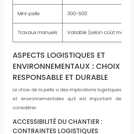
Mini-pelle
300-500
Travaux manuels
Variable (selon coût main d
ASPECTS LOGISTIQUES ET
ENVIRONNEMENTAUX : CHOIX
RESPONSABLE ET DURABLE
Le choix de la pelle a des implications logistiques
et environnementales qu’il est important de
considérer.
ACCESSIBILITÉ DU CHANTIER :
CONTRAINTES LOGISTIQUES