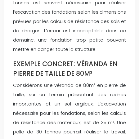
tonnes est souvent nécessaire pour réaliser
l’excavation des fondations selon les dimensions
prévues par les calculs de résistance des sols et
de charges. L’erreur est inacceptable dans ce
domaine, une fondation trop petite pouvant
mettre en danger toute la structure.
EXEMPLE CONCRET: VÉRANDA EN
PIERRE DE TAILLE DE 80M²
Considérons une véranda de 80m² en pierre de
taille, sur un terrain présentant des roches
importantes et un sol argileux. L’excavation
nécessaire pour les fondations, selon les calculs
de résistance des matériaux, est de 35 m³. Une
pelle de 30 tonnes pourrait réaliser le travail,