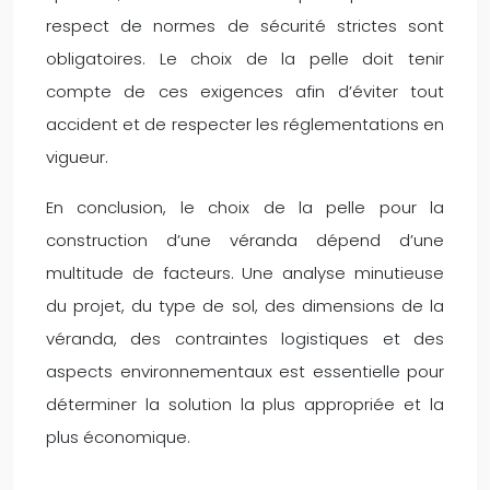
respect de normes de sécurité strictes sont
obligatoires. Le choix de la pelle doit tenir
compte de ces exigences afin d’éviter tout
accident et de respecter les réglementations en
vigueur.
En conclusion, le choix de la pelle pour la
construction d’une véranda dépend d’une
multitude de facteurs. Une analyse minutieuse
du projet, du type de sol, des dimensions de la
véranda, des contraintes logistiques et des
aspects environnementaux est essentielle pour
déterminer la solution la plus appropriée et la
plus économique.