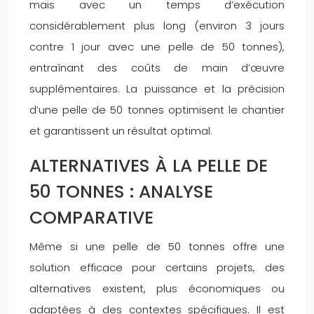
mais avec un temps d’exécution
considérablement plus long (environ 3 jours
contre 1 jour avec une pelle de 50 tonnes),
entraînant des coûts de main d’œuvre
supplémentaires. La puissance et la précision
d’une pelle de 50 tonnes optimisent le chantier
et garantissent un résultat optimal.
ALTERNATIVES À LA PELLE DE
50 TONNES : ANALYSE
COMPARATIVE
Même si une pelle de 50 tonnes offre une
solution efficace pour certains projets, des
alternatives existent, plus économiques ou
adaptées à des contextes spécifiques. Il est