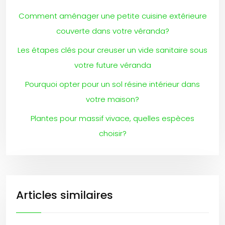
Comment aménager une petite cuisine extérieure
couverte dans votre véranda?
Les étapes clés pour creuser un vide sanitaire sous
votre future véranda
Pourquoi opter pour un sol résine intérieur dans
votre maison?
Plantes pour massif vivace, quelles espèces
choisir?
Articles similaires