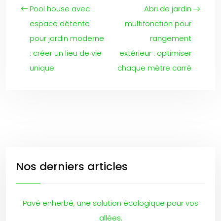
Pool house avec
Abri de jardin
espace détente
multifonction pour
pour jardin moderne
rangement
: créer un lieu de vie
extérieur : optimiser
unique
chaque mètre carré
Nos derniers articles
Pavé enherbé, une solution écologique pour vos
allées.