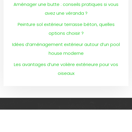
Aménager une butte : conseils pratiques si vous
avez une véranda ?
Peinture sol extérieur terrasse béton, quelles
options choisir ?
Idées d’aménagement extérieur autour d’un pool
house moderne
Les avantages d’une volière extérieure pour vos
oiseaux
Des idées d’aménagement pour un extérieur design et
fonctionnel avec des dispositifs de protection !