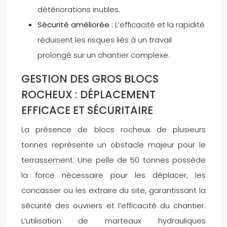
détériorations inutiles.
Sécurité améliorée :
L’efficacité et la rapidité
réduisent les risques liés à un travail
prolongé sur un chantier complexe.
GESTION DES GROS BLOCS
ROCHEUX : DÉPLACEMENT
EFFICACE ET SÉCURITAIRE
La présence de blocs rocheux de plusieurs
tonnes représente un obstacle majeur pour le
terrassement. Une pelle de 50 tonnes possède
la force nécessaire pour les déplacer, les
concasser ou les extraire du site, garantissant la
sécurité des ouvriers et l’efficacité du chantier.
L’utilisation de marteaux hydrauliques