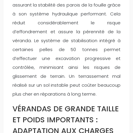
assurant la stabilité des parois de la fouille grâce
à son système hydraulique performant. Cela
réduit considérablement le risque
d’effondrement et assure la pérennité de la
véranda. Le système de stabilisation intégré à
certaines pelles de 50 tonnes permet
d’effectuer une excavation progressive et
contrôlée, minimisant ainsi les risques de
glissement de terrain. Un terrassement mal
réalisé sur un sol instable peut coûter beaucoup
plus cher en réparations à long terme.
VÉRANDAS DE GRANDE TAILLE
ET POIDS IMPORTANTS :
ADAPTATION AUX CHARGES