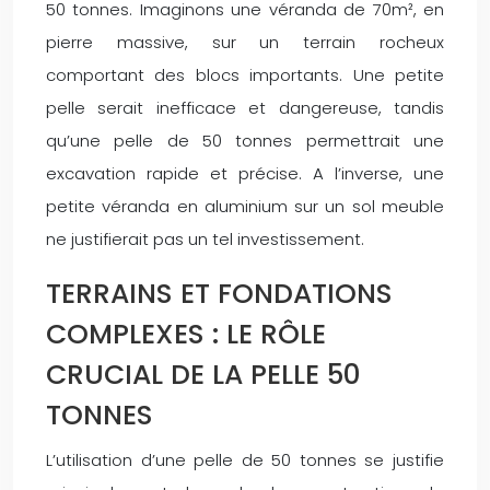
50 tonnes. Imaginons une véranda de 70m², en
pierre massive, sur un terrain rocheux
comportant des blocs importants. Une petite
pelle serait inefficace et dangereuse, tandis
qu’une pelle de 50 tonnes permettrait une
excavation rapide et précise. A l’inverse, une
petite véranda en aluminium sur un sol meuble
ne justifierait pas un tel investissement.
TERRAINS ET FONDATIONS
COMPLEXES : LE RÔLE
CRUCIAL DE LA PELLE 50
TONNES
L’utilisation d’une pelle de 50 tonnes se justifie