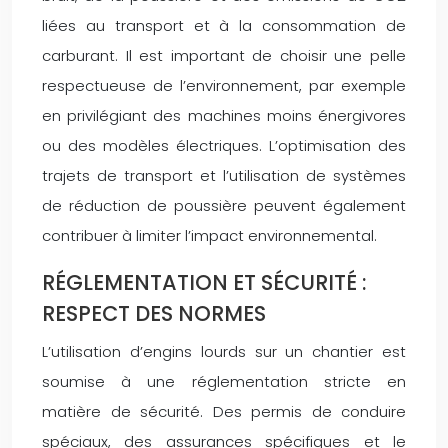
liées au transport et à la consommation de
carburant. Il est important de choisir une pelle
respectueuse de l’environnement, par exemple
en privilégiant des machines moins énergivores
ou des modèles électriques. L’optimisation des
trajets de transport et l’utilisation de systèmes
de réduction de poussière peuvent également
contribuer à limiter l’impact environnemental.
RÉGLEMENTATION ET SÉCURITÉ :
RESPECT DES NORMES
L’utilisation d’engins lourds sur un chantier est
soumise à une réglementation stricte en
matière de sécurité. Des permis de conduire
spéciaux, des assurances spécifiques et le