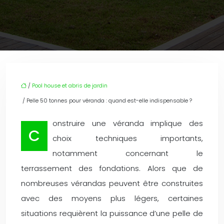
/
Pool house et abris de jardin
/ Pelle 50 tonnes pour véranda : quand est-elle indispensable ?
onstruire une véranda implique des
C
choix techniques importants,
notamment concernant le
terrassement des fondations. Alors que de
nombreuses vérandas peuvent être construites
avec des moyens plus légers, certaines
situations requièrent la puissance d’une pelle de