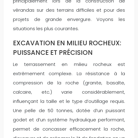
principalement lors de la construction de
vérandas sur des terrains difficiles et pour des
projets de grande envergure. Voyons les
situations les plus courantes.
EXCAVATION EN MILIEU ROCHEUX:
PUISSANCE ET PRÉCISION
Le terrassement en milieu rocheux est
extrêmement complexe. La résistance à la
compression de la roche (granite, basalte,
calcaire, etc.) varie considérablement,
influençant la taille et le type d’outillage requis.
Une pelle de 50 tonnes, dotée d’un puissant
godet et d’un système hydraulique performant,
permet de concasser efficacement la roche,