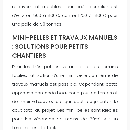
relativement meubles. Leur coût journalier est
d’environ 500 à 800€, contre 1200 à 1800€ pour
une pelle de 50 tonnes.
MINI-PELLES ET TRAVAUX MANUELS
: SOLUTIONS POUR PETITS
CHANTIERS
Pour les très petites vérandas et les terrains
faciles, l’utilisation d’une mini-pelle ou même de
travaux manuels est possible. Cependant, cette
approche demande beaucoup plus de temps et
de main-d’œuvre, ce qui peut augmenter le
coût total du projet. Les mini-pelles sont idéales
pour les vérandas de moins de 20m² sur un
terrain sans obstacle.