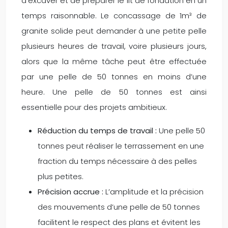
d’excaver et de préparer le lit de fondation en un
temps raisonnable. Le concassage de 1m³ de
granite solide peut demander à une petite pelle
plusieurs heures de travail, voire plusieurs jours,
alors que la même tâche peut être effectuée
par une pelle de 50 tonnes en moins d’une
heure. Une pelle de 50 tonnes est ainsi
essentielle pour des projets ambitieux.
Réduction du temps de travail :
Une pelle 50
tonnes peut réaliser le terrassement en une
fraction du temps nécessaire à des pelles
plus petites.
Précision accrue :
L’amplitude et la précision
des mouvements d’une pelle de 50 tonnes
facilitent le respect des plans et évitent les