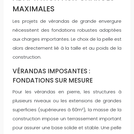
MAXIMALES
Les projets de vérandas de grande envergure
nécessitent des fondations robustes adaptées
aux charges importantes. Le choix de la pelle est
alors directement lié à la taille et au poids de la
construction.
VÉRANDAS IMPOSANTES :
FONDATIONS SUR MESURE
Pour les vérandas en pierre, les structures à
plusieurs niveaux ou les extensions de grandes
superficies (supérieures à 60m²), la masse de la
construction impose un terrassement important
pour assurer une base solide et stable. Une pelle