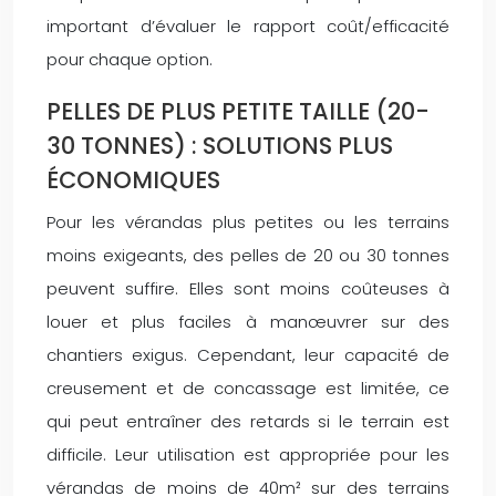
important d’évaluer le rapport coût/efficacité
pour chaque option.
PELLES DE PLUS PETITE TAILLE (20-
30 TONNES) : SOLUTIONS PLUS
ÉCONOMIQUES
Pour les vérandas plus petites ou les terrains
moins exigeants, des pelles de 20 ou 30 tonnes
peuvent suffire. Elles sont moins coûteuses à
louer et plus faciles à manœuvrer sur des
chantiers exigus. Cependant, leur capacité de
creusement et de concassage est limitée, ce
qui peut entraîner des retards si le terrain est
difficile. Leur utilisation est appropriée pour les
vérandas de moins de 40m² sur des terrains