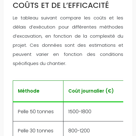
COÛTS ET DE L’EFFICACITÉ
Le tableau suivant compare les coûts et les
délais d’exécution pour différentes méthodes
d’excavation, en fonction de la complexité du
projet. Ces données sont des estimations et
peuvent varier en fonction des conditions
spécifiques du chantier.
Méthode
Coût journalier (€)
Pelle 50 tonnes
1500-1800
Pelle 30 tonnes
800-1200