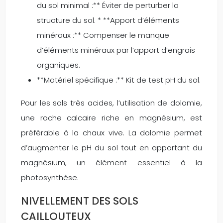
du sol minimal :** Éviter de perturber la
structure du sol. * **Apport d’éléments
minéraux :** Compenser le manque
d’éléments minéraux par l’apport d’engrais
organiques.
**Matériel spécifique :** Kit de test pH du sol.
Pour les sols très acides, l’utilisation de dolomie,
une roche calcaire riche en magnésium, est
préférable à la chaux vive. La dolomie permet
d’augmenter le pH du sol tout en apportant du
magnésium, un élément essentiel à la
photosynthèse.
NIVELLEMENT DES SOLS
CAILLOUTEUX