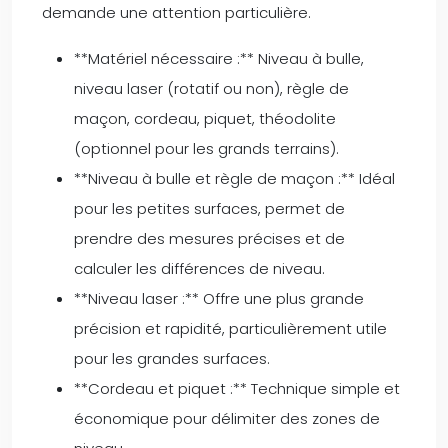
demande une attention particulière.
**Matériel nécessaire :** Niveau à bulle,
niveau laser (rotatif ou non), règle de
maçon, cordeau, piquet, théodolite
(optionnel pour les grands terrains).
**Niveau à bulle et règle de maçon :** Idéal
pour les petites surfaces, permet de
prendre des mesures précises et de
calculer les différences de niveau.
**Niveau laser :** Offre une plus grande
précision et rapidité, particulièrement utile
pour les grandes surfaces.
**Cordeau et piquet :** Technique simple et
économique pour délimiter des zones de