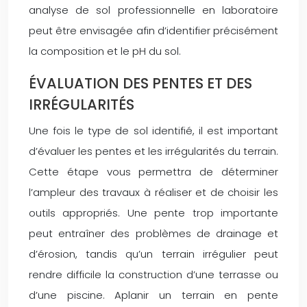
analyse de sol professionnelle en laboratoire
peut être envisagée afin d’identifier précisément
la composition et le pH du sol.
ÉVALUATION DES PENTES ET DES
IRRÉGULARITÉS
Une fois le type de sol identifié, il est important
d’évaluer les pentes et les irrégularités du terrain.
Cette étape vous permettra de déterminer
l’ampleur des travaux à réaliser et de choisir les
outils appropriés. Une pente trop importante
peut entraîner des problèmes de drainage et
d’érosion, tandis qu’un terrain irrégulier peut
rendre difficile la construction d’une terrasse ou
d’une piscine. Aplanir un terrain en pente