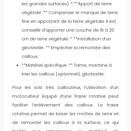
les grandes surfaces). * **Apport de terre
végétale :** Compenser le manque de terre
fine en apportant de la terre végétale. Il est
conseillé d’apporter une couche de 15 à 20
cm de terre végétale. * **Installation d’un
géotextile :** Empêcher la remontée des
cailloux.
**Matériel spécifique :** Tamis, machine à
trier les cailloux (optionnel), géotextile.
Pour les sols très caillouteux, l’utilisation d’un
motoculteur équipé d’une fraise rotative peut
faciliter l’enlèvement des cailloux. La fraise
rotative permet de briser les mottes de terre et
de remonter les cailloux à la surface, ce qui