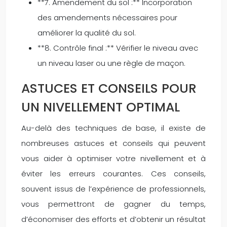
**7. Amendement du sol :** Incorporation
des amendements nécessaires pour
améliorer la qualité du sol.
**8. Contrôle final :** Vérifier le niveau avec
un niveau laser ou une règle de maçon.
ASTUCES ET CONSEILS POUR
UN NIVELLEMENT OPTIMAL
Au-delà des techniques de base, il existe de
nombreuses astuces et conseils qui peuvent
vous aider à optimiser votre nivellement et à
éviter les erreurs courantes. Ces conseils,
souvent issus de l’expérience de professionnels,
vous permettront de gagner du temps,
d’économiser des efforts et d’obtenir un résultat