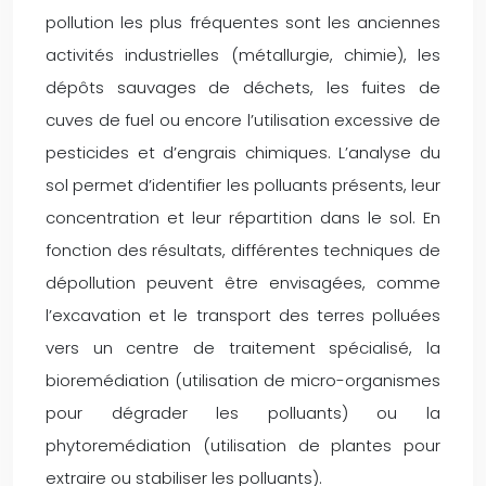
pollution les plus fréquentes sont les anciennes
activités industrielles (métallurgie, chimie), les
dépôts sauvages de déchets, les fuites de
cuves de fuel ou encore l’utilisation excessive de
pesticides et d’engrais chimiques. L’analyse du
sol permet d’identifier les polluants présents, leur
concentration et leur répartition dans le sol. En
fonction des résultats, différentes techniques de
dépollution peuvent être envisagées, comme
l’excavation et le transport des terres polluées
vers un centre de traitement spécialisé, la
bioremédiation (utilisation de micro-organismes
pour dégrader les polluants) ou la
phytoremédiation (utilisation de plantes pour
extraire ou stabiliser les polluants).