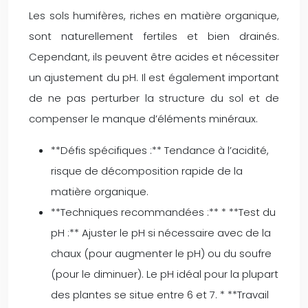
Les sols humifères, riches en matière organique,
sont naturellement fertiles et bien drainés.
Cependant, ils peuvent être acides et nécessiter
un ajustement du pH. Il est également important
de ne pas perturber la structure du sol et de
compenser le manque d’éléments minéraux.
**Défis spécifiques :** Tendance à l’acidité,
risque de décomposition rapide de la
matière organique.
**Techniques recommandées :** * **Test du
pH :** Ajuster le pH si nécessaire avec de la
chaux (pour augmenter le pH) ou du soufre
(pour le diminuer). Le pH idéal pour la plupart
des plantes se situe entre 6 et 7. * **Travail