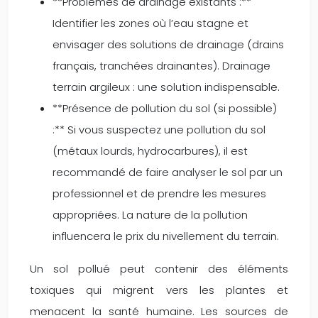
**Problèmes de drainage existants :**
Identifier les zones où l’eau stagne et
envisager des solutions de drainage (drains
français, tranchées drainantes). Drainage
terrain argileux : une solution indispensable.
**Présence de pollution du sol (si possible)
:** Si vous suspectez une pollution du sol
(métaux lourds, hydrocarbures), il est
recommandé de faire analyser le sol par un
professionnel et de prendre les mesures
appropriées. La nature de la pollution
influencera le prix du nivellement du terrain.
Un sol pollué peut contenir des éléments
toxiques qui migrent vers les plantes et
menacent la santé humaine. Les sources de