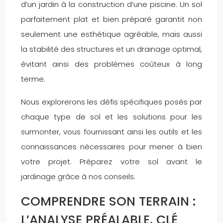
d’un jardin à la construction d’une piscine. Un sol
parfaitement plat et bien préparé garantit non
seulement une esthétique agréable, mais aussi
la stabilité des structures et un drainage optimal,
évitant ainsi des problèmes coûteux à long
terme.
Nous explorerons les défis spécifiques posés par
chaque type de sol et les solutions pour les
surmonter, vous fournissant ainsi les outils et les
connaissances nécessaires pour mener à bien
votre projet. Préparez votre sol avant le
jardinage grâce à nos conseils.
COMPRENDRE SON TERRAIN :
L’ANALYSE PRÉALABLE, CLÉ