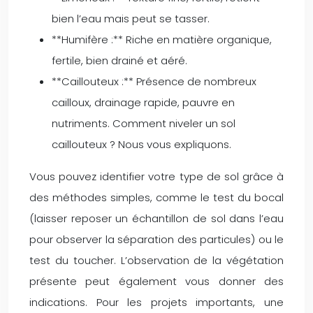
bien l’eau mais peut se tasser.
**Humifère :** Riche en matière organique,
fertile, bien drainé et aéré.
**Caillouteux :** Présence de nombreux
cailloux, drainage rapide, pauvre en
nutriments. Comment niveler un sol
caillouteux ? Nous vous expliquons.
Vous pouvez identifier votre type de sol grâce à
des méthodes simples, comme le test du bocal
(laisser reposer un échantillon de sol dans l’eau
pour observer la séparation des particules) ou le
test du toucher. L’observation de la végétation
présente peut également vous donner des
indications. Pour les projets importants, une