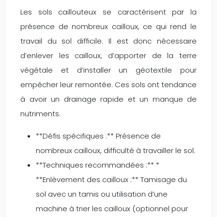
Les sols caillouteux se caractérisent par la
présence de nombreux cailloux, ce qui rend le
travail du sol difficile. Il est donc nécessaire
d’enlever les cailloux, d’apporter de la terre
végétale et d’installer un géotextile pour
empêcher leur remontée. Ces sols ont tendance
à avoir un drainage rapide et un manque de
nutriments.
**Défis spécifiques :** Présence de
nombreux cailloux, difficulté à travailler le sol.
**Techniques recommandées :** *
**Enlèvement des cailloux :** Tamisage du
sol avec un tamis ou utilisation d’une
machine à trier les cailloux (optionnel pour