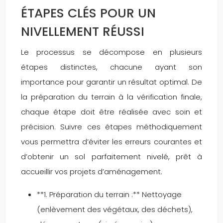
ÉTAPES CLÉS POUR UN
NIVELLEMENT RÉUSSI
Le processus se décompose en plusieurs
étapes distinctes, chacune ayant son
importance pour garantir un résultat optimal. De
la préparation du terrain à la vérification finale,
chaque étape doit être réalisée avec soin et
précision. Suivre ces étapes méthodiquement
vous permettra d’éviter les erreurs courantes et
d’obtenir un sol parfaitement nivelé, prêt à
accueillir vos projets d’aménagement.
**1. Préparation du terrain :** Nettoyage
(enlèvement des végétaux, des déchets),