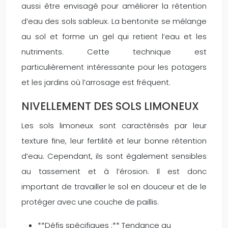
aussi être envisagé pour améliorer la rétention
d’eau des sols sableux. La bentonite se mélange
au sol et forme un gel qui retient l’eau et les
nutriments. Cette technique est
particulièrement intéressante pour les potagers
et les jardins où l’arrosage est fréquent.
NIVELLEMENT DES SOLS LIMONEUX
Les sols limoneux sont caractérisés par leur
texture fine, leur fertilité et leur bonne rétention
d’eau. Cependant, ils sont également sensibles
au tassement et à l’érosion. Il est donc
important de travailler le sol en douceur et de le
protéger avec une couche de paillis.
**Défis spécifiques :** Tendance au