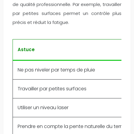
de qualité professionnelle. Par exemple, travailler
par petites surfaces permet un contrôle plus
précis et réduit la fatigue.
Astuce
Ne pas niveler par temps de pluie
Travailler par petites surfaces
Utiliser un niveau laser
Prendre en compte la pente naturelle du terrain