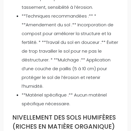
tassement, sensibilité à l’érosion.
**Techniques recommandées :** *
**Amendement du sol :** Incorporation de
compost pour améliorer la structure et la
fertilité. * **Travail du sol en douceur :** Éviter
de trop travailler le sol pour ne pas le
déstructurer. * **Mulchage :** Application
d’une couche de paillis (5 à 10 cm) pour
protéger le sol de l’érosion et retenir
l’humidité.
**Matériel spécifique :** Aucun matériel
spécifique nécessaire.
NIVELLEMENT DES SOLS HUMIFÈRES
(RICHES EN MATIÈRE ORGANIQUE)