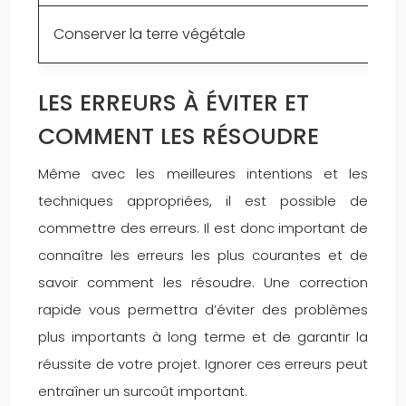
Conserver la terre végétale
LES ERREURS À ÉVITER ET
COMMENT LES RÉSOUDRE
Même avec les meilleures intentions et les
techniques appropriées, il est possible de
commettre des erreurs. Il est donc important de
connaître les erreurs les plus courantes et de
savoir comment les résoudre. Une correction
rapide vous permettra d’éviter des problèmes
plus importants à long terme et de garantir la
réussite de votre projet. Ignorer ces erreurs peut
entraîner un surcoût important.