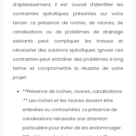
d’aplanissement, il est crucial d’identifier les
contraintes spécifiques présentes sur votre
terrain. La présence de roches, de racines, de
canalisations ou de problèmes de drainage
existants peut compliquer les travaux et
nécessiter des solutions spécifiques. Ignorer ces
contraintes peut entraîner des problèmes à long
terme et compromettre la réussite de votre
projet.
**Présence de roches, racines, canalisations
:** Les roches et les racines doivent être
enlevées ou contournées. La présence de
canalisations nécessite une attention
particulière pour éviter de les endommager.