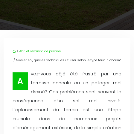
/
Abri et véranda de piscine
/ Niveler sol, quelles techniques utiliser selon le type terrain choisi?
vez-vous déjà été frustré par une
A
terrasse bancale ou un potager mal
drainé? Ces problèmes sont souvent la
conséquence d’un sol mal nivelé.
L’aplanissement du terrain est une étape
cruciale dans de nombreux projets
d’aménagement extérieur, de la simple création