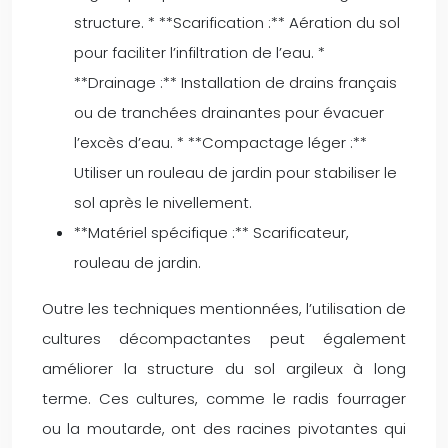
structure. * **Scarification :** Aération du sol
pour faciliter l’infiltration de l’eau. *
**Drainage :** Installation de drains français
ou de tranchées drainantes pour évacuer
l’excès d’eau. * **Compactage léger :**
Utiliser un rouleau de jardin pour stabiliser le
sol après le nivellement.
**Matériel spécifique :** Scarificateur,
rouleau de jardin.
Outre les techniques mentionnées, l’utilisation de
cultures décompactantes peut également
améliorer la structure du sol argileux à long
terme. Ces cultures, comme le radis fourrager
ou la moutarde, ont des racines pivotantes qui