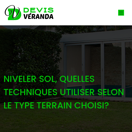
NIVELER SOL, QUELLES
TECHNIQUES UTILISER SELON
LE TYPE TERRAIN CHOISI?