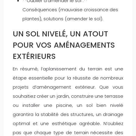
**Oublier d’amender le sol :**
Conséquences (mauvaise croissance des
plantes), solutions (amender le sol).
UN SOL NIVELÉ, UN ATOUT
POUR VOS AMÉNAGEMENTS
EXTÉRIEURS
En résumé, l’aplanissement du terrain est une
étape essentielle pour la réussite de nombreux
projets d’aménagement extérieur. Que vous
souhaitiez créer un jardin, construire une terrasse
ou installer une piscine, un sol bien nivelé
garantira la stabilité des structures, un drainage
optimal et une esthétique agréable. N’oubliez
pas que chaque type de terrain nécessite des