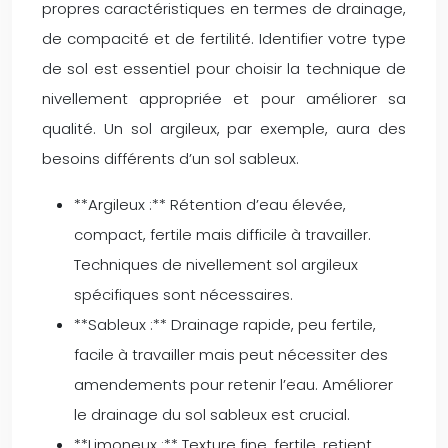
propres caractéristiques en termes de drainage,
de compacité et de fertilité. Identifier votre type
de sol est essentiel pour choisir la technique de
nivellement appropriée et pour améliorer sa
qualité. Un sol argileux, par exemple, aura des
besoins différents d’un sol sableux.
**Argileux :** Rétention d’eau élevée,
compact, fertile mais difficile à travailler.
Techniques de nivellement sol argileux
spécifiques sont nécessaires.
**Sableux :** Drainage rapide, peu fertile,
facile à travailler mais peut nécessiter des
amendements pour retenir l’eau. Améliorer
le drainage du sol sableux est crucial.
**Limoneux :** Texture fine, fertile, retient