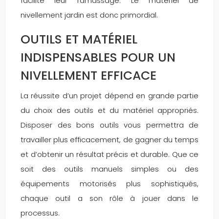
facilite leur ramassage. Le matériel de
nivellement jardin est donc primordial.
OUTILS ET MATÉRIEL
INDISPENSABLES POUR UN
NIVELLEMENT EFFICACE
La réussite d’un projet dépend en grande partie
du choix des outils et du matériel appropriés.
Disposer des bons outils vous permettra de
travailler plus efficacement, de gagner du temps
et d’obtenir un résultat précis et durable. Que ce
soit des outils manuels simples ou des
équipements motorisés plus sophistiqués,
chaque outil a son rôle à jouer dans le
processus.