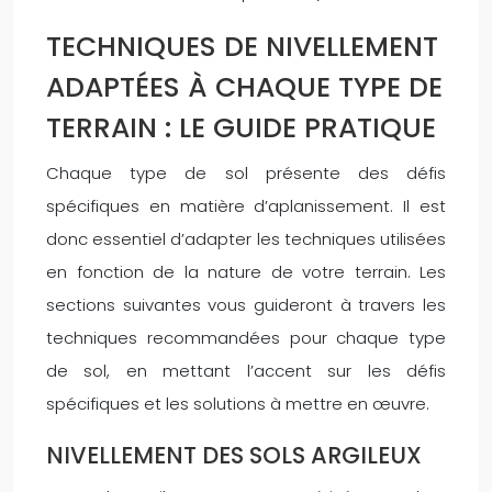
TECHNIQUES DE NIVELLEMENT
ADAPTÉES À CHAQUE TYPE DE
TERRAIN : LE GUIDE PRATIQUE
Chaque type de sol présente des défis
spécifiques en matière d’aplanissement. Il est
donc essentiel d’adapter les techniques utilisées
en fonction de la nature de votre terrain. Les
sections suivantes vous guideront à travers les
techniques recommandées pour chaque type
de sol, en mettant l’accent sur les défis
spécifiques et les solutions à mettre en œuvre.
NIVELLEMENT DES SOLS ARGILEUX