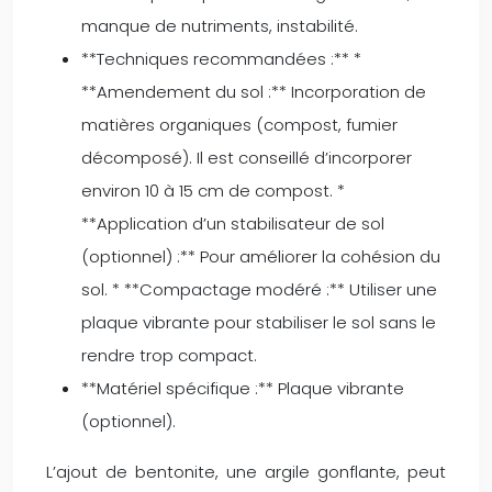
manque de nutriments, instabilité.
**Techniques recommandées :** *
**Amendement du sol :** Incorporation de
matières organiques (compost, fumier
décomposé). Il est conseillé d’incorporer
environ 10 à 15 cm de compost. *
**Application d’un stabilisateur de sol
(optionnel) :** Pour améliorer la cohésion du
sol. * **Compactage modéré :** Utiliser une
plaque vibrante pour stabiliser le sol sans le
rendre trop compact.
**Matériel spécifique :** Plaque vibrante
(optionnel).
L’ajout de bentonite, une argile gonflante, peut