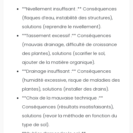
**Nivellement insuffisant :** Conséquences
(flaques d’eau, instabilité des structures),
solutions (reprendre le nivellement).
**Tassement excessif :** Conséquences
(mauvais drainage, difficulté de croissance
des plantes), solutions (scarifier le sol,
ajouter de la matière organique).
**Drainage insuffisant :** Conséquences
(humidité excessive, risque de maladies des
plantes), solutions (installer des drains).
**Choix de la mauvaise technique :**
Conséquences (résultats insatisfaisants),
solutions (revoir la méthode en fonction du
type de sol).