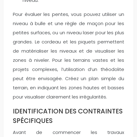
niveau.
Pour évaluer les pentes, vous pouvez utiliser un
niveau à bulle et une règle de maçon pour les
petites surfaces, ou un niveau laser pour les plus
grandes. Le cordeau et les piquets permettent
de matérialiser les niveaux et de visualiser les
zones à niveler. Pour les terrains vastes et les
projets complexes, l’utilisation d’un théodolite
peut être envisagée. Créez un plan simple du
terrain, en indiquant les zones hautes et basses
pour visualiser clairement les irrégularités.
IDENTIFICATION DES CONTRAINTES
SPÉCIFIQUES
Avant de commencer les travaux