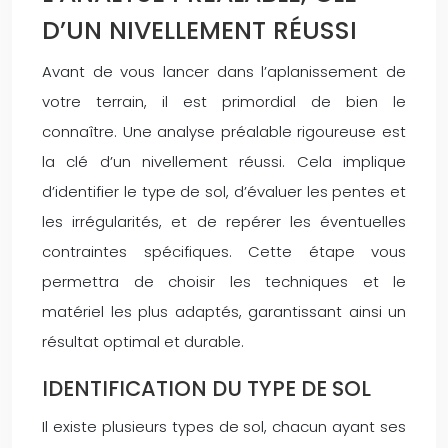
D’UN NIVELLEMENT RÉUSSI
Avant de vous lancer dans l’aplanissement de
votre terrain, il est primordial de bien le
connaître. Une analyse préalable rigoureuse est
la clé d’un nivellement réussi. Cela implique
d’identifier le type de sol, d’évaluer les pentes et
les irrégularités, et de repérer les éventuelles
contraintes spécifiques. Cette étape vous
permettra de choisir les techniques et le
matériel les plus adaptés, garantissant ainsi un
résultat optimal et durable.
IDENTIFICATION DU TYPE DE SOL
Il existe plusieurs types de sol, chacun ayant ses