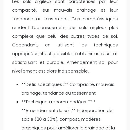
Les sols argileux sont caractérisés par leur
compacité, leur mauvais drainage et leur
tendance au tassement. Ces caractéristiques
rendent l’aplanissement des sols argileux plus
complexe que celui des autres types de sol.
Cependant, en utilisant les techniques
appropriées, il est possible d’obtenir un résultat
satisfaisant et durable. Amendement sol pour
nivellement est alors indispensable.
**Défis spécifiques :** Compacité, mauvais
drainage, tendance au tassement.
**Techniques recommandées :** *
**Amendement du sol :** Incorporation de
sable (20 à 30%), compost, matières
organiques pour améliorer le drainage et la