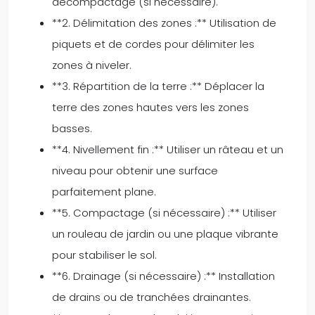
décompactage (si nécessaire).
**2. Délimitation des zones :** Utilisation de
piquets et de cordes pour délimiter les
zones à niveler.
**3. Répartition de la terre :** Déplacer la
terre des zones hautes vers les zones
basses.
**4. Nivellement fin :** Utiliser un râteau et un
niveau pour obtenir une surface
parfaitement plane.
**5. Compactage (si nécessaire) :** Utiliser
un rouleau de jardin ou une plaque vibrante
pour stabiliser le sol.
**6. Drainage (si nécessaire) :** Installation
de drains ou de tranchées drainantes.