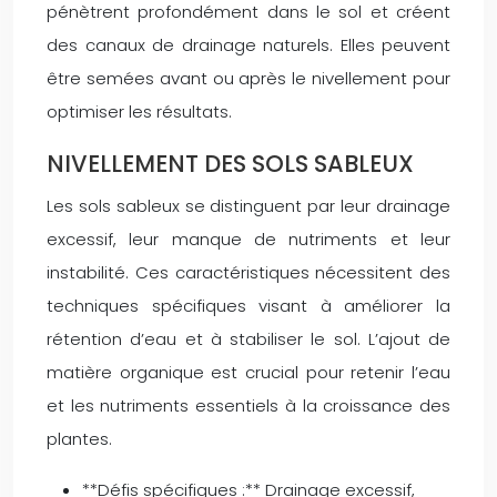
pénètrent profondément dans le sol et créent
des canaux de drainage naturels. Elles peuvent
être semées avant ou après le nivellement pour
optimiser les résultats.
NIVELLEMENT DES SOLS SABLEUX
Les sols sableux se distinguent par leur drainage
excessif, leur manque de nutriments et leur
instabilité. Ces caractéristiques nécessitent des
techniques spécifiques visant à améliorer la
rétention d’eau et à stabiliser le sol. L’ajout de
matière organique est crucial pour retenir l’eau
et les nutriments essentiels à la croissance des
plantes.
**Défis spécifiques :** Drainage excessif,