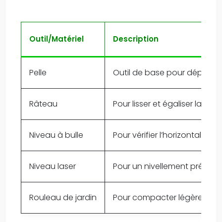
Outil/Matériel
Description
Pelle
Outil de base pour déplacer 
Râteau
Pour lisser et égaliser la surf
Niveau à bulle
Pour vérifier l’horizontalité.
Niveau laser
Pour un nivellement précis s
Rouleau de jardin
Pour compacter légèrement l