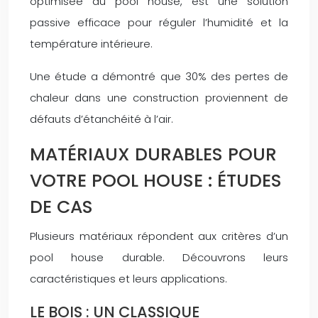
optimisée du pool house, est une solution
passive efficace pour réguler l’humidité et la
température intérieure.
Une étude a démontré que 30% des pertes de
chaleur dans une construction proviennent de
défauts d’étanchéité à l’air.
MATÉRIAUX DURABLES POUR
VOTRE POOL HOUSE : ÉTUDES
DE CAS
Plusieurs matériaux répondent aux critères d’un
pool house durable. Découvrons leurs
caractéristiques et leurs applications.
LE BOIS : UN CLASSIQUE