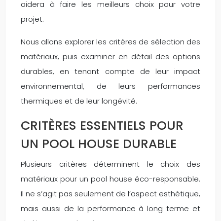
aidera à faire les meilleurs choix pour votre
projet.
Nous allons explorer les critères de sélection des
matériaux, puis examiner en détail des options
durables, en tenant compte de leur impact
environnemental, de leurs performances
thermiques et de leur longévité.
CRITÈRES ESSENTIELS POUR
UN POOL HOUSE DURABLE
Plusieurs critères déterminent le choix des
matériaux pour un pool house éco-responsable.
Il ne s’agit pas seulement de l’aspect esthétique,
mais aussi de la performance à long terme et