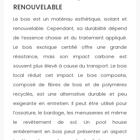
RENOUVELABLE
Le bois est un matériau esthétique, isolant et
renouvelable. Cependant, sa durabilité dépend
de l’essence choisie et du traitement appliqué.
Le bois exotique certifié offre une grande
résistance, mais son impact carbone est
souvent plus élevé à cause du transport. Le bois
local réduit cet impact. Le bois composite,
composé de fibres de bois et de polymères
recyclés, est une alternative durable et peu
exigeante en entretien. Il peut être utilisé pour
l’ossature, le bardage, les menuiseries et même
le revêtement de sol. Un pool house
entièrement en bois peut présenter un aspect