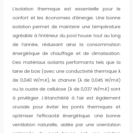
L’isolation thermique est essentielle pour le
confort et les économies d’énergie. Une bonne
isolation permet de maintenir une température
agréable à l’intérieur du pool house tout au long
de l’année, réduisant ainsi la consommation
énergétique de chauffage et de climatisation.
Des matériaux isolants performants tels que la
laine de bois (avec une conductivité thermique λ
de 0,040 W/m.K), le chanvre (λ de 0,045 W/m.K)
ou la ouate de cellulose (λ de 0,037 W/m.K) sont
à privilégier. L’étanchéité à l’air est également
cruciale pour éviter les ponts thermiques et
optimiser l’efficacité énergétique. Une bonne
ventilation naturelle, aidée par une orientation