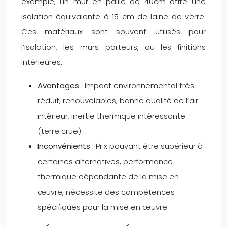
exemple, un mur en paille de 40cm offre une
isolation équivalente à 15 cm de laine de verre.
Ces matériaux sont souvent utilisés pour
l’isolation, les murs porteurs, ou les finitions
intérieures.
Avantages :
Impact environnemental très
réduit, renouvelables, bonne qualité de l’air
intérieur, inertie thermique intéressante
(terre crue).
Inconvénients :
Prix pouvant être supérieur à
certaines alternatives, performance
thermique dépendante de la mise en
œuvre, nécessite des compétences
spécifiques pour la mise en œuvre.