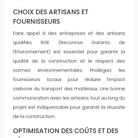
CHOIX DES ARTISANS ET
FOURNISSEURS
Faire appel à des entreprises et des artisans
qualifiés RGE (Reconnus Garants de
l’Environnement) est essentiel pour garantir la
qualité de la construction et le respect des
normes environnementales. Privilégiez les
fournisseurs locaux pour réduire l’impact
carbone du transport des matériaux. Une bonne
communication avec les artisans tout au long du
projet est indispensable pour garantir la réussite
de la construction.
OPTIMISATION DES COÛTS ET DES