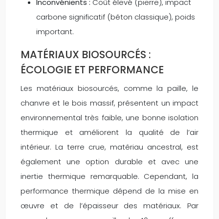
Inconvénients :
Coût élevé (pierre), impact
carbone significatif (béton classique), poids
important.
MATÉRIAUX BIOSOURCÉS :
ÉCOLOGIE ET PERFORMANCE
Les matériaux biosourcés, comme la paille, le
chanvre et le bois massif, présentent un impact
environnemental très faible, une bonne isolation
thermique et améliorent la qualité de l’air
intérieur. La terre crue, matériau ancestral, est
également une option durable et avec une
inertie thermique remarquable. Cependant, la
performance thermique dépend de la mise en
œuvre et de l’épaisseur des matériaux. Par