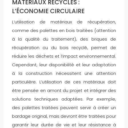
MATÉRIAUX RECYCLÉS :
L’ÉCONOMIE CIRCULAIRE
L’utilisation de matériaux de récupération,
comme des palettes en bois traitées (attention
à la qualité du traitement), des briques de
récupération ou du bois recyclé, permet de
réduire les déchets et l’impact environnemental.
Cependant, leur disponibilité et leur adaptation
à la construction nécessitent une attention
particulière. L’utilisation de ces matériaux doit
être pensée en amont du projet et intégrer des
solutions techniques adaptées. Par exemple,
des palettes traitées peuvent servir à créer un
bardage original, mais devront être traitées pour
garantir leur durée de vie et leur résistance à