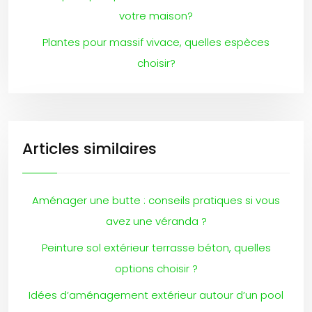
votre maison?
Plantes pour massif vivace, quelles espèces
choisir?
Articles similaires
Aménager une butte : conseils pratiques si vous
avez une véranda ?
Peinture sol extérieur terrasse béton, quelles
options choisir ?
Idées d’aménagement extérieur autour d’un pool