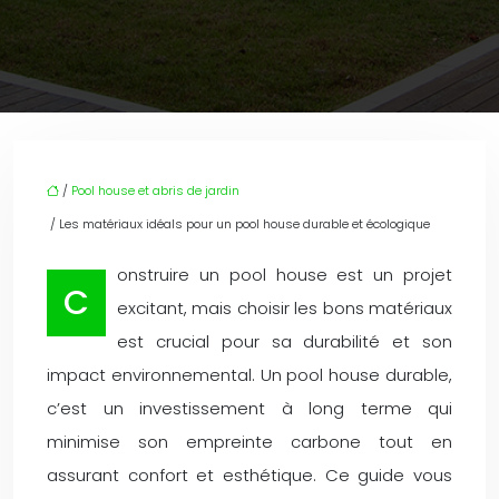
/
Pool house et abris de jardin
/ Les matériaux idéals pour un pool house durable et écologique
onstruire un pool house est un projet
C
excitant, mais choisir les bons matériaux
est crucial pour sa durabilité et son
impact environnemental. Un pool house durable,
c’est un investissement à long terme qui
minimise son empreinte carbone tout en
assurant confort et esthétique. Ce guide vous