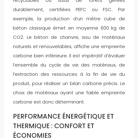
recyclables ou issus de forêts gérées
durablement, certifiées PEFC ou FSC. Par
exemple, la production d’un mètre cube de
béton classique émet en moyenne 600 kg de
CO2. Le béton de chanvre, issu de matériaux
naturels et renouvelables, affiche une empreinte
carbone bien inférieure. Il est impératif d’évaluer
l’ensemble du cycle de vie des matériaux, de
l’extraction des ressources à la fin de vie du
produit, pour réaliser un bilan carbone précis. Le
choix de matériaux ayant une faible empreinte
carbone est donc déterminant.
PERFORMANCE ÉNERGÉTIQUE ET
THERMIQUE : CONFORT ET
ÉCONOMIES