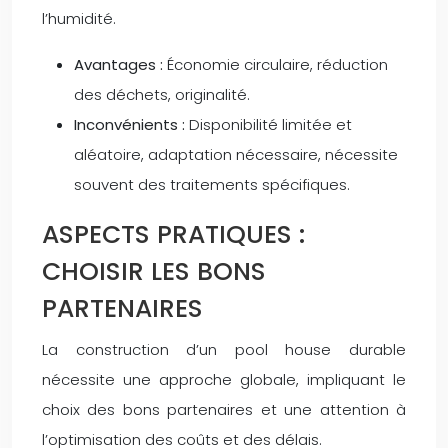
l’humidité.
Avantages :
Économie circulaire, réduction
des déchets, originalité.
Inconvénients :
Disponibilité limitée et
aléatoire, adaptation nécessaire, nécessite
souvent des traitements spécifiques.
ASPECTS PRATIQUES :
CHOISIR LES BONS
PARTENAIRES
La construction d’un pool house durable
nécessite une approche globale, impliquant le
choix des bons partenaires et une attention à
l’optimisation des coûts et des délais.