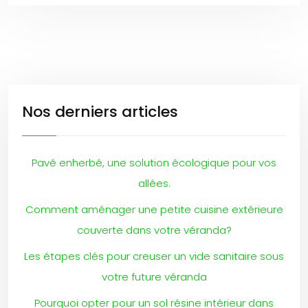
Nos derniers articles
Pavé enherbé, une solution écologique pour vos
allées.
Comment aménager une petite cuisine extérieure
couverte dans votre véranda?
Les étapes clés pour creuser un vide sanitaire sous
votre future véranda
Pourquoi opter pour un sol résine intérieur dans