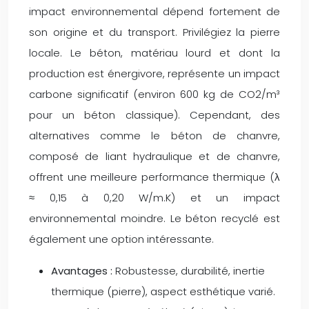
impact environnemental dépend fortement de
son origine et du transport. Privilégiez la pierre
locale. Le béton, matériau lourd et dont la
production est énergivore, représente un impact
carbone significatif (environ 600 kg de CO2/m³
pour un béton classique). Cependant, des
alternatives comme le béton de chanvre,
composé de liant hydraulique et de chanvre,
offrent une meilleure performance thermique (λ
≈ 0,15 à 0,20 W/m.K) et un impact
environnemental moindre. Le béton recyclé est
également une option intéressante.
Avantages :
Robustesse, durabilité, inertie
thermique (pierre), aspect esthétique varié.