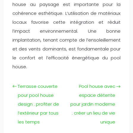
house au paysage est importante pour la
cohérence esthétique. L’utilisation de matériaux
locaux favorise cette intégration et réduit
l’impact environnemental. Une bonne
implantation, tenant compte de l’ensoleillement
et des vents dominants, est fondamentale pour
le confort et l’efficacité énergétique du pool
house.
Terrasse couverte
Pool house avec
pour pool house
espace détente
design : profiter de
pour jardin moderne
l’extérieur par tous
: créer un lieu de vie
les temps
unique