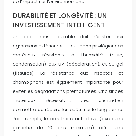
de l’impact sur l’environnement.
DURABILITÉ ET LONGÉVITÉ : UN
INVESTISSEMENT INTELLIGENT
Un pool house durable doit résister aux
agressions extérieures. Il faut donc privilégier des
matériaux résistants à l’humidité (pluie,
condensation), aux UV (décoloration), et au gel
(fissures). La résistance aux insectes et
champignons est également importante pour
éviter les dégradations prématurées. Choisir des
matériaux nécessitant peu d’entretien
permettra de réduire les coûts sur le long terme.
Par exemple, le bois traité autoclave (avec une
garantie de 10 ans minimum) offre une