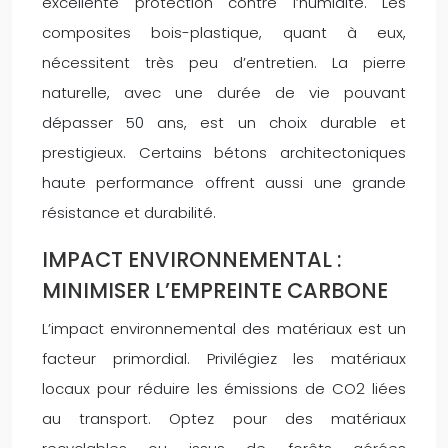
excellente protection contre l’humidité. Les
composites bois-plastique, quant à eux,
nécessitent très peu d’entretien. La pierre
naturelle, avec une durée de vie pouvant
dépasser 50 ans, est un choix durable et
prestigieux. Certains bétons architectoniques
haute performance offrent aussi une grande
résistance et durabilité.
IMPACT ENVIRONNEMENTAL :
MINIMISER L’EMPREINTE CARBONE
L’impact environnemental des matériaux est un
facteur primordial. Privilégiez les matériaux
locaux pour réduire les émissions de CO2 liées
au transport. Optez pour des matériaux