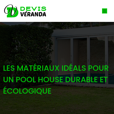
LES MATÉRIAUX IDÉALS POUR
UN POOL HOUSE DURABLE ET
ÉCOLOGIQUE