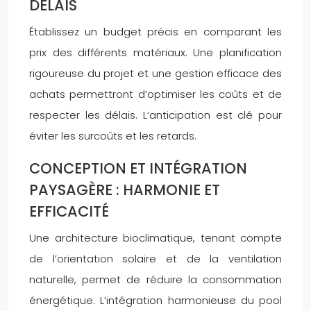
DÉLAIS
Établissez un budget précis en comparant les
prix des différents matériaux. Une planification
rigoureuse du projet et une gestion efficace des
achats permettront d’optimiser les coûts et de
respecter les délais. L’anticipation est clé pour
éviter les surcoûts et les retards.
CONCEPTION ET INTÉGRATION
PAYSAGÈRE : HARMONIE ET
EFFICACITÉ
Une architecture bioclimatique, tenant compte
de l’orientation solaire et de la ventilation
naturelle, permet de réduire la consommation
énergétique. L’intégration harmonieuse du pool