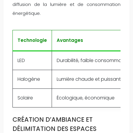
diffusion de la lumière et de consommation
énergétique.
Technologie
Avantages
LED
Durabilité, faible consommation, 
Halogène
Lumière chaude et puissante
Solaire
Écologique, économique
CRÉATION D’AMBIANCE ET
DÉLIMITATION DES ESPACES