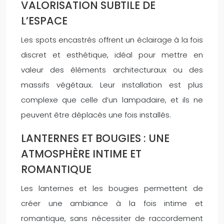
VALORISATION SUBTILE DE
L’ESPACE
Les spots encastrés offrent un éclairage à la fois
discret et esthétique, idéal pour mettre en
valeur des éléments architecturaux ou des
massifs végétaux. Leur installation est plus
complexe que celle d’un lampadaire, et ils ne
peuvent être déplacés une fois installés.
LANTERNES ET BOUGIES : UNE
ATMOSPHÈRE INTIME ET
ROMANTIQUE
Les lanternes et les bougies permettent de
créer une ambiance à la fois intime et
romantique, sans nécessiter de raccordement