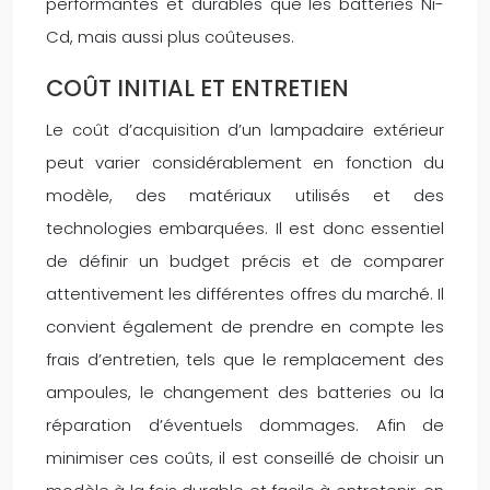
performantes et durables que les batteries Ni-
Cd, mais aussi plus coûteuses.
COÛT INITIAL ET ENTRETIEN
Le coût d’acquisition d’un lampadaire extérieur
peut varier considérablement en fonction du
modèle, des matériaux utilisés et des
technologies embarquées. Il est donc essentiel
de définir un budget précis et de comparer
attentivement les différentes offres du marché. Il
convient également de prendre en compte les
frais d’entretien, tels que le remplacement des
ampoules, le changement des batteries ou la
réparation d’éventuels dommages. Afin de
minimiser ces coûts, il est conseillé de choisir un