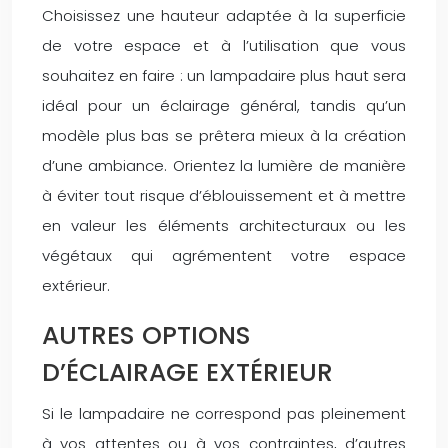
Choisissez une hauteur adaptée à la superficie
de votre espace et à l’utilisation que vous
souhaitez en faire : un lampadaire plus haut sera
idéal pour un éclairage général, tandis qu’un
modèle plus bas se prêtera mieux à la création
d’une ambiance. Orientez la lumière de manière
à éviter tout risque d’éblouissement et à mettre
en valeur les éléments architecturaux ou les
végétaux qui agrémentent votre espace
extérieur.
AUTRES OPTIONS
D’ÉCLAIRAGE EXTÉRIEUR
Si le lampadaire ne correspond pas pleinement
à vos attentes ou à vos contraintes, d’autres