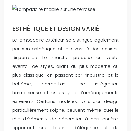
ESTHÉTIQUE ET DESIGN VARIÉ
Le lampadaire extérieur se distingue également
par son esthétique et la diversité des designs
disponibles. Le marché propose un vaste
éventail de styles, allant du plus moderne au
plus classique, en passant par l’industriel et le
bohème, permettant une intégration
harmonieuse à tous les types d’aménagements
extérieurs. Certains modèles, forts d’un design
particulièrement soigné, peuvent même jouer le
rôle d’éléments de décoration à part entière,
apportant une touche d’élégance et de