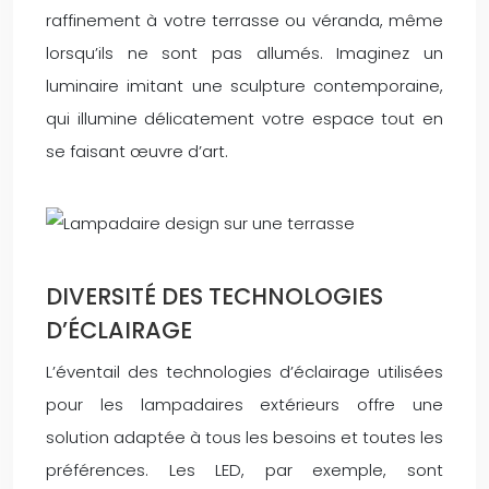
raffinement à votre terrasse ou véranda, même
lorsqu’ils ne sont pas allumés. Imaginez un
luminaire imitant une sculpture contemporaine,
qui illumine délicatement votre espace tout en
se faisant œuvre d’art.
DIVERSITÉ DES TECHNOLOGIES
D’ÉCLAIRAGE
L’éventail des technologies d’éclairage utilisées
pour les lampadaires extérieurs offre une
solution adaptée à tous les besoins et toutes les
préférences. Les LED, par exemple, sont