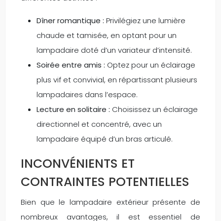
Dîner romantique :
Privilégiez une lumière
chaude et tamisée, en optant pour un
lampadaire doté d’un variateur d’intensité.
Soirée entre amis :
Optez pour un éclairage
plus vif et convivial, en répartissant plusieurs
lampadaires dans l’espace.
Lecture en solitaire :
Choisissez un éclairage
directionnel et concentré, avec un
lampadaire équipé d’un bras articulé.
INCONVÉNIENTS ET
CONTRAINTES POTENTIELLES
Bien que le lampadaire extérieur présente de
nombreux avantages, il est essentiel de