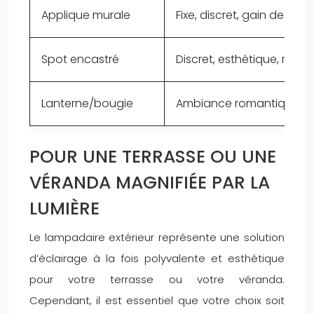
Applique murale
Fixe, discret, gain de plac
Spot encastré
Discret, esthétique, met e
Lanterne/bougie
Ambiance romantique, san
POUR UNE TERRASSE OU UNE
VÉRANDA MAGNIFIÉE PAR LA
LUMIÈRE
Le lampadaire extérieur représente une solution
d’éclairage à la fois polyvalente et esthétique
pour votre terrasse ou votre véranda.
Cependant, il est essentiel que votre choix soit