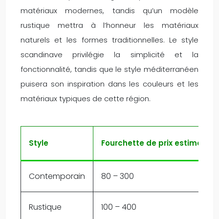
matériaux modernes, tandis qu’un modèle
rustique mettra à l’honneur les matériaux
naturels et les formes traditionnelles. Le style
scandinave privilégie la simplicité et la
fonctionnalité, tandis que le style méditerranéen
puisera son inspiration dans les couleurs et les
matériaux typiques de cette région.
Style
Fourchette de prix estimée (€
Contemporain
80 – 300
Rustique
100 – 400