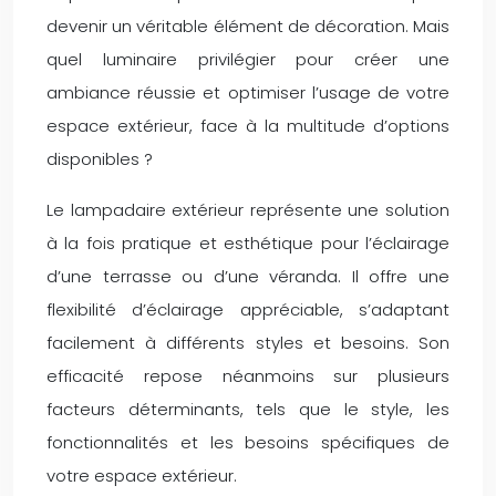
devenir un véritable élément de décoration. Mais
quel luminaire privilégier pour créer une
ambiance réussie et optimiser l’usage de votre
espace extérieur, face à la multitude d’options
disponibles ?
Le lampadaire extérieur représente une solution
à la fois pratique et esthétique pour l’éclairage
d’une terrasse ou d’une véranda. Il offre une
flexibilité d’éclairage appréciable, s’adaptant
facilement à différents styles et besoins. Son
efficacité repose néanmoins sur plusieurs
facteurs déterminants, tels que le style, les
fonctionnalités et les besoins spécifiques de
votre espace extérieur.