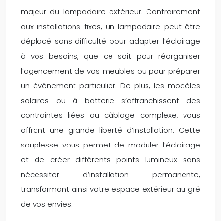
majeur du lampadaire extérieur. Contrairement
aux installations fixes, un lampadaire peut être
déplacé sans difficulté pour adapter l’éclairage
à vos besoins, que ce soit pour réorganiser
l’agencement de vos meubles ou pour préparer
un événement particulier. De plus, les modèles
solaires ou à batterie s’affranchissent des
contraintes liées au câblage complexe, vous
offrant une grande liberté d’installation. Cette
souplesse vous permet de moduler l’éclairage
et de créer différents points lumineux sans
nécessiter d’installation permanente,
transformant ainsi votre espace extérieur au gré
de vos envies.