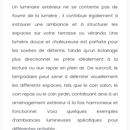
Un luminaire extérieur ne se contente pas de
fournir de la lumière ; il contribue également à
instaurer une ambiance et à structurer les
espaces sur votre terrasse ou véranda. Une
lumière douce et chaleureuse est parfaite pour
les soirées de détente, tandis qu’un éclairage
plus directionnel se prête idéalement à la
lecture ou aux repas en plein air. De surcroît, le
lampadaire peut servir à délimiter visuellement
les différents espaces, tels que le coin salon, le
coin repas ou le coin jardin, contribuant ainsi à un
aménagement extérieur à la fois harmonieux et
fonctionnel. Voici quelques exemples
d’ambiances lumineuses spécifiques pour
différentes activités :