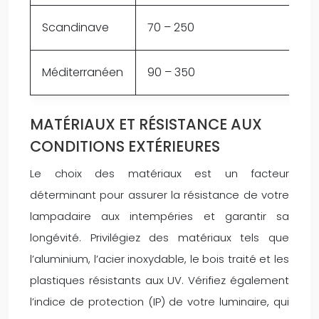
Scandinave
70 – 250
Méditerranéen
90 – 350
MATÉRIAUX ET RÉSISTANCE AUX
CONDITIONS EXTÉRIEURES
Le choix des matériaux est un facteur
déterminant pour assurer la résistance de votre
lampadaire aux intempéries et garantir sa
longévité. Privilégiez des matériaux tels que
l’aluminium, l’acier inoxydable, le bois traité et les
plastiques résistants aux UV. Vérifiez également
l’indice de protection (IP) de votre luminaire, qui