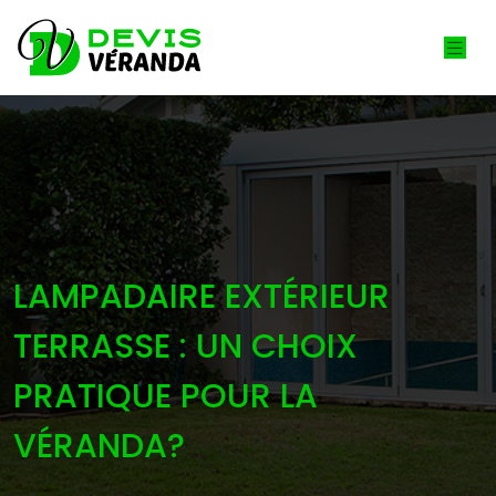
LAMPADAIRE EXTÉRIEUR
TERRASSE : UN CHOIX
PRATIQUE POUR LA
VÉRANDA?