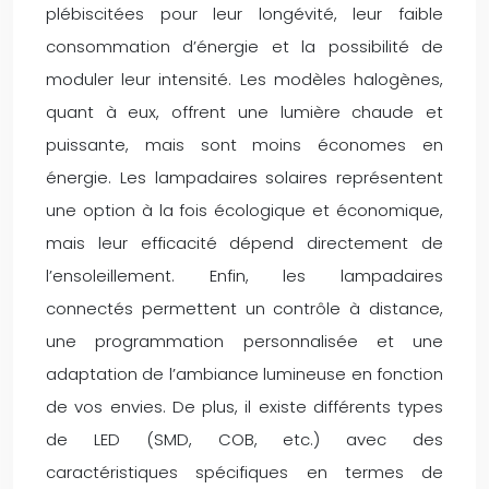
plébiscitées pour leur longévité, leur faible
consommation d’énergie et la possibilité de
moduler leur intensité. Les modèles halogènes,
quant à eux, offrent une lumière chaude et
puissante, mais sont moins économes en
énergie. Les lampadaires solaires représentent
une option à la fois écologique et économique,
mais leur efficacité dépend directement de
l’ensoleillement. Enfin, les lampadaires
connectés permettent un contrôle à distance,
une programmation personnalisée et une
adaptation de l’ambiance lumineuse en fonction
de vos envies. De plus, il existe différents types
de LED (SMD, COB, etc.) avec des
caractéristiques spécifiques en termes de