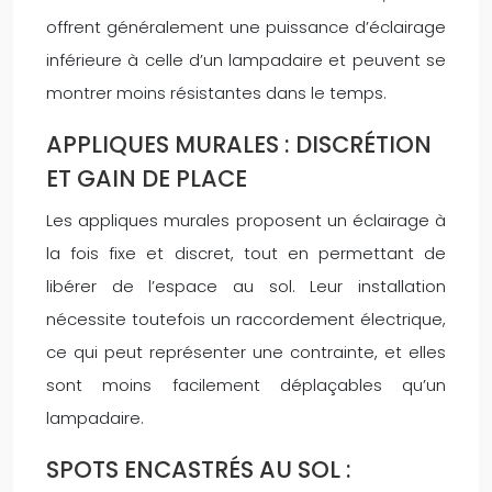
offrent généralement une puissance d’éclairage
inférieure à celle d’un lampadaire et peuvent se
montrer moins résistantes dans le temps.
APPLIQUES MURALES : DISCRÉTION
ET GAIN DE PLACE
Les appliques murales proposent un éclairage à
la fois fixe et discret, tout en permettant de
libérer de l’espace au sol. Leur installation
nécessite toutefois un raccordement électrique,
ce qui peut représenter une contrainte, et elles
sont moins facilement déplaçables qu’un
lampadaire.
SPOTS ENCASTRÉS AU SOL :