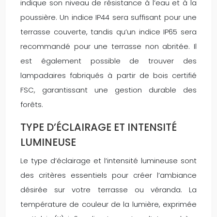
indique son niveau de résistance à l’eau et à la
poussière. Un indice IP44 sera suffisant pour une
terrasse couverte, tandis qu’un indice IP65 sera
recommandé pour une terrasse non abritée. Il
est également possible de trouver des
lampadaires fabriqués à partir de bois certifié
FSC, garantissant une gestion durable des
forêts.
TYPE D’ÉCLAIRAGE ET INTENSITÉ
LUMINEUSE
Le type d’éclairage et l’intensité lumineuse sont
des critères essentiels pour créer l’ambiance
désirée sur votre terrasse ou véranda. La
température de couleur de la lumière, exprimée