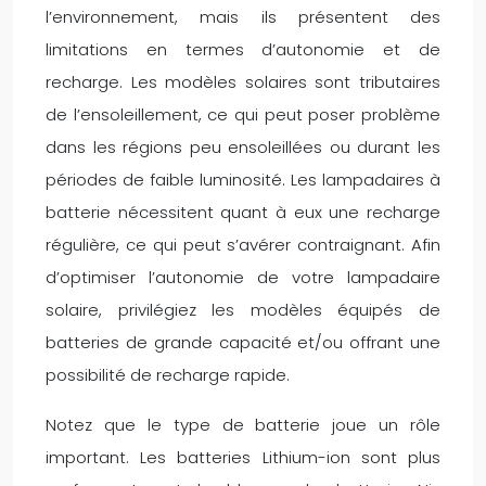
l’environnement, mais ils présentent des
limitations en termes d’autonomie et de
recharge. Les modèles solaires sont tributaires
de l’ensoleillement, ce qui peut poser problème
dans les régions peu ensoleillées ou durant les
périodes de faible luminosité. Les lampadaires à
batterie nécessitent quant à eux une recharge
régulière, ce qui peut s’avérer contraignant. Afin
d’optimiser l’autonomie de votre lampadaire
solaire, privilégiez les modèles équipés de
batteries de grande capacité et/ou offrant une
possibilité de recharge rapide.
Notez que le type de batterie joue un rôle
important. Les batteries Lithium-ion sont plus