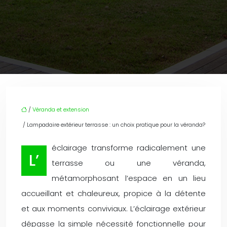
/
Véranda et extension
/ Lampadaire extérieur terrasse : un choix pratique pour la véranda?
éclairage transforme radicalement une
L’
terrasse ou une véranda,
métamorphosant l’espace en un lieu
accueillant et chaleureux, propice à la détente
et aux moments conviviaux. L’éclairage extérieur
dépasse la simple nécessité fonctionnelle pour