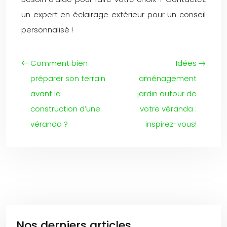
un expert en éclairage extérieur pour un conseil
personnalisé !
Comment bien
Idées
préparer son terrain
aménagement
avant la
jardin autour de
construction d’une
votre véranda :
véranda ?
inspirez-vous!
Nos derniers articles