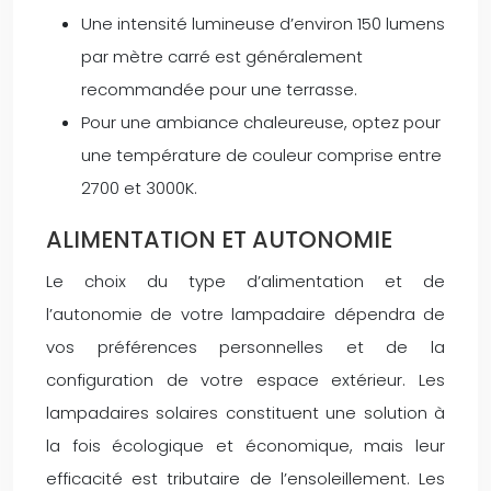
Une intensité lumineuse d’environ 150 lumens
par mètre carré est généralement
recommandée pour une terrasse.
Pour une ambiance chaleureuse, optez pour
une température de couleur comprise entre
2700 et 3000K.
ALIMENTATION ET AUTONOMIE
Le choix du type d’alimentation et de
l’autonomie de votre lampadaire dépendra de
vos préférences personnelles et de la
configuration de votre espace extérieur. Les
lampadaires solaires constituent une solution à
la fois écologique et économique, mais leur
efficacité est tributaire de l’ensoleillement. Les