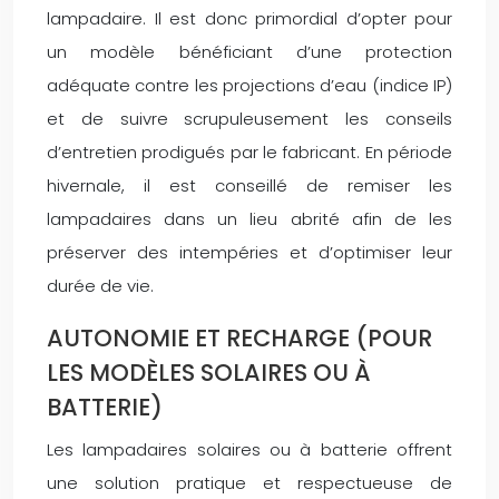
lampadaire. Il est donc primordial d’opter pour
un modèle bénéficiant d’une protection
adéquate contre les projections d’eau (indice IP)
et de suivre scrupuleusement les conseils
d’entretien prodigués par le fabricant. En période
hivernale, il est conseillé de remiser les
lampadaires dans un lieu abrité afin de les
préserver des intempéries et d’optimiser leur
durée de vie.
AUTONOMIE ET RECHARGE (POUR
LES MODÈLES SOLAIRES OU À
BATTERIE)
Les lampadaires solaires ou à batterie offrent
une solution pratique et respectueuse de