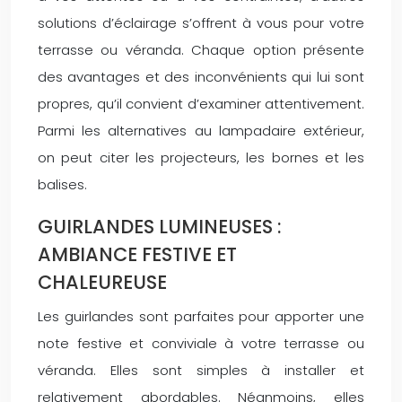
solutions d’éclairage s’offrent à vous pour votre
terrasse ou véranda. Chaque option présente
des avantages et des inconvénients qui lui sont
propres, qu’il convient d’examiner attentivement.
Parmi les alternatives au lampadaire extérieur,
on peut citer les projecteurs, les bornes et les
balises.
GUIRLANDES LUMINEUSES :
AMBIANCE FESTIVE ET
CHALEUREUSE
Les guirlandes sont parfaites pour apporter une
note festive et conviviale à votre terrasse ou
véranda. Elles sont simples à installer et
relativement abordables. Néanmoins, elles