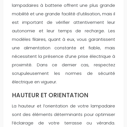
lampadaires à batterie offrent une plus grande
mobilité et une grande facilité d’utilisation, mais il
est important de vérifier attentivement leur
autonomie et leur temps de recharge. Les
modèles filaires, quant à eux, vous garantissent
une alimentation constante et fiable, mais
nécessitent la présence d’une prise électrique à
proximité. Dans ce dernier cas, respectez
scrupuleusement les normes de sécurité
électrique en vigueur.
HAUTEUR ET ORIENTATION
La hauteur et l’orientation de votre lampadaire
sont des éléments déterminants pour optimiser
l’éclairage de votre terrasse ou véranda.