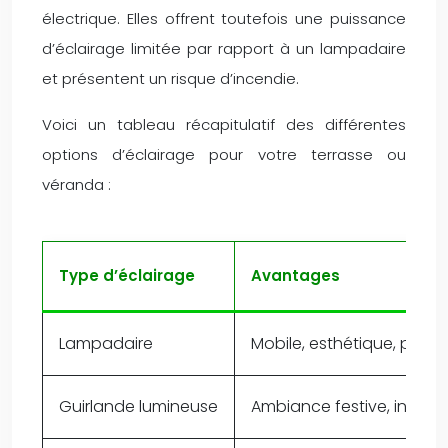
électrique. Elles offrent toutefois une puissance
d’éclairage limitée par rapport à un lampadaire
et présentent un risque d’incendie.
Voici un tableau récapitulatif des différentes
options d’éclairage pour votre terrasse ou
véranda :
Type d’éclairage
Avantages
Lampadaire
Mobile, esthétique, puiss
Guirlande lumineuse
Ambiance festive, install