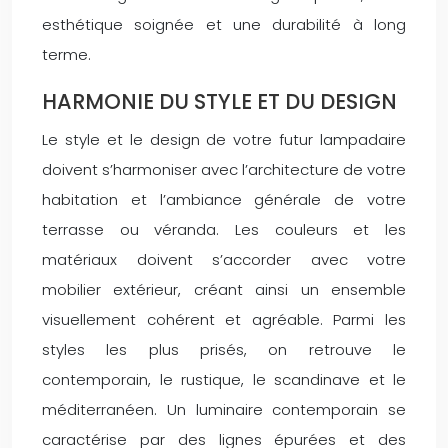
esthétique soignée et une durabilité à long
terme.
HARMONIE DU STYLE ET DU DESIGN
Le style et le design de votre futur lampadaire
doivent s’harmoniser avec l’architecture de votre
habitation et l’ambiance générale de votre
terrasse ou véranda. Les couleurs et les
matériaux doivent s’accorder avec votre
mobilier extérieur, créant ainsi un ensemble
visuellement cohérent et agréable. Parmi les
styles les plus prisés, on retrouve le
contemporain, le rustique, le scandinave et le
méditerranéen. Un luminaire contemporain se
caractérise par des lignes épurées et des