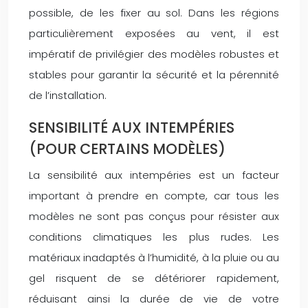
possible, de les fixer au sol. Dans les régions
particulièrement exposées au vent, il est
impératif de privilégier des modèles robustes et
stables pour garantir la sécurité et la pérennité
de l’installation.
SENSIBILITÉ AUX INTEMPÉRIES
(POUR CERTAINS MODÈLES)
La sensibilité aux intempéries est un facteur
important à prendre en compte, car tous les
modèles ne sont pas conçus pour résister aux
conditions climatiques les plus rudes. Les
matériaux inadaptés à l’humidité, à la pluie ou au
gel risquent de se détériorer rapidement,
réduisant ainsi la durée de vie de votre