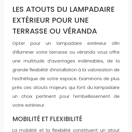
LES ATOUTS DU LAMPADAIRE
EXTÉRIEUR POUR UNE
TERRASSE OU VÉRANDA
Opter pour un lampadaire extérieur afin
d’illuminer votre terrasse ou véranda vous offre
une multitude d’avantages indéniables, de la
grande flexibilité d’installation à la valorisation de
l’esthétique de votre espace. Examinons de plus
près ces atouts majeurs qui font du lampadaire
un choix pertinent pour l’embellissement de
votre extérieur.
MOBILITÉ ET FLEXIBILITÉ
La mobilité et la flexibilité constituent un atout