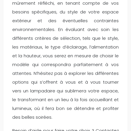
mûrement réfléchi, en tenant compte de vos
besoins spécifiques, du style de votre espace
extérieur et des éventuelles contraintes
environnementales. En évaluant avec soin les
différents critères de sélection, tels que le style,
les matériaux, le type d’éclairage, l’alimentation
et la hauteur, vous serez en mesure de choisir le
modèle qui correspondra parfaitement à vos
attentes. N’hésitez pas à explorer les différentes
options qui s’offrent à vous et à vous tourner
vers un lampadaire qui sublimera votre espace,
le transformant en un lieu à la fois accueillant et
lumineux, où il fera bon se détendre et profiter
des belles soirées.
Besoin d’aide pour faire votre choix ? Contactez