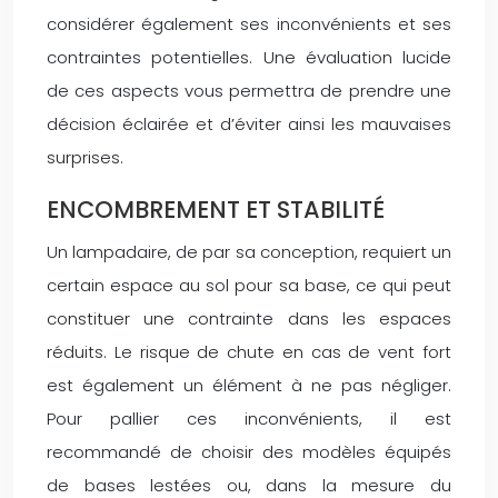
considérer également ses inconvénients et ses
contraintes potentielles. Une évaluation lucide
de ces aspects vous permettra de prendre une
décision éclairée et d’éviter ainsi les mauvaises
surprises.
ENCOMBREMENT ET STABILITÉ
Un lampadaire, de par sa conception, requiert un
certain espace au sol pour sa base, ce qui peut
constituer une contrainte dans les espaces
réduits. Le risque de chute en cas de vent fort
est également un élément à ne pas négliger.
Pour pallier ces inconvénients, il est
recommandé de choisir des modèles équipés
de bases lestées ou, dans la mesure du