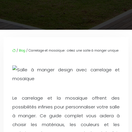
/
Blog
/ Carrelage et mosaïque : créez une salle à manger unique
Le carrelage et la mosaïque offrent des
possibilités infinies pour personnaliser votre salle
à manger. Ce guide complet vous aidera à
choisir les matériaux, les couleurs et les