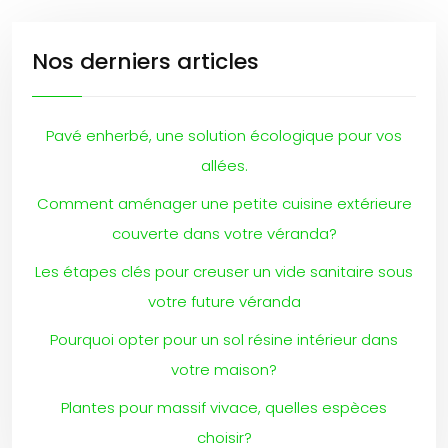
Nos derniers articles
Pavé enherbé, une solution écologique pour vos
allées.
Comment aménager une petite cuisine extérieure
couverte dans votre véranda?
Les étapes clés pour creuser un vide sanitaire sous
votre future véranda
Pourquoi opter pour un sol résine intérieur dans
votre maison?
Plantes pour massif vivace, quelles espèces
choisir?