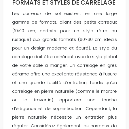
FORMATS ET STYLES DE CARRELAGE
Les carreaux de sol existent en une large
gamme de formats, allant des petits carreaux
(10×10 cm, parfaits pour un style rétro ou
rustique) aux grands formats (60×60 cm, idéals
pour un design moderne et épuré). Le style du
carrelage doit être cohérent avec le style global
de votre salle à manger. Un carrelage en grès
cérame offre une excellente résistance à l’usure
et une grande facilité d’entretien, tandis qu’un
carrelage en pierre naturelle (comme le marbre
ou le travertin) apportera une touche
d’élégance et de sophistication. Cependant, la
pierre naturelle nécessite un entretien plus
régulier. Considérez également les carreaux de