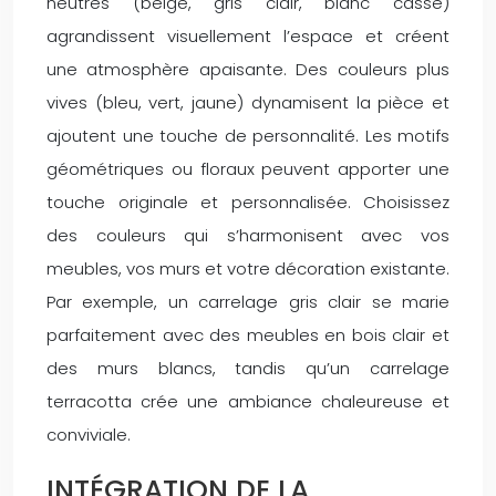
neutres (beige, gris clair, blanc cassé)
agrandissent visuellement l’espace et créent
une atmosphère apaisante. Des couleurs plus
vives (bleu, vert, jaune) dynamisent la pièce et
ajoutent une touche de personnalité. Les motifs
géométriques ou floraux peuvent apporter une
touche originale et personnalisée. Choisissez
des couleurs qui s’harmonisent avec vos
meubles, vos murs et votre décoration existante.
Par exemple, un carrelage gris clair se marie
parfaitement avec des meubles en bois clair et
des murs blancs, tandis qu’un carrelage
terracotta crée une ambiance chaleureuse et
conviviale.
INTÉGRATION DE LA