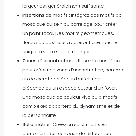
largeur est généralement suffisante.
Insertions de motifs :
Intégrez des motifs de
mosaïque au sein du carrelage pour créer
un point focal. Des motifs géométriques,
floraux ou abstraits ajouteront une touche
unique à votre salle à manger.
Zones d’accentuation :
Utilisez la mosaïque
pour créer une zone d’accentuation, comme
un dosseret derrière un buffet, une
crédence ou un espace autour d’un foyer.
Une mosaïque de couleur vive ou à motifs
complexes apportera du dynamisme et de
la personnalité.
Sol à motifs :
Créez un sol à motifs en
combinant des carreaux de différentes