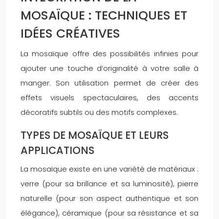
MOSAÏQUE : TECHNIQUES ET
IDÉES CRÉATIVES
La mosaïque offre des possibilités infinies pour
ajouter une touche d’originalité à votre salle à
manger. Son utilisation permet de créer des
effets visuels spectaculaires, des accents
décoratifs subtils ou des motifs complexes.
TYPES DE MOSAÏQUE ET LEURS
APPLICATIONS
La mosaïque existe en une variété de matériaux :
verre (pour sa brillance et sa luminosité), pierre
naturelle (pour son aspect authentique et son
élégance), céramique (pour sa résistance et sa