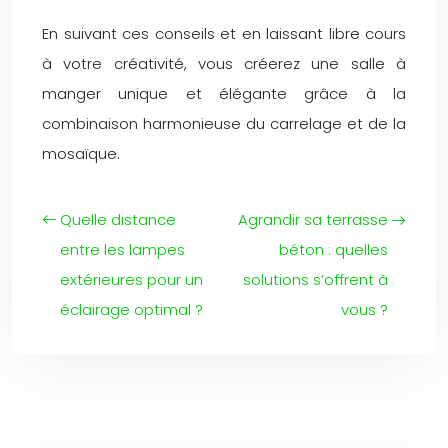
En suivant ces conseils et en laissant libre cours
à votre créativité, vous créerez une salle à
manger unique et élégante grâce à la
combinaison harmonieuse du carrelage et de la
mosaïque.
Quelle distance
Agrandir sa terrasse
entre les lampes
béton : quelles
extérieures pour un
solutions s’offrent à
éclairage optimal ?
vous ?