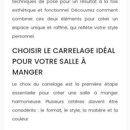
techniques de pose pour un résultat à la fois
esthétique et fonctionnel. Découvrez comment
combiner ces deux éléments pour créer un
espace unique et raffiné, qui reflète votre style
personnel.
CHOISIR LE CARRELAGE IDÉAL
POUR VOTRE SALLE À
MANGER
Le choix du carrelage est la première étape
essentielle pour créer une salle à manger
harmonieuse. Plusieurs critères doivent être
considérés : le format, le style, la matière et la
couleur.