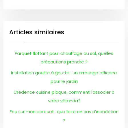
Articles similaires
Parquet flottant pour chauffage au sol, quelles
précautions prendre ?
Installation goutte à goutte : un arrosage efficace
pour le jardin
Crédence cuisine plaque, comment l’associer à
votre véranda?
Eau sur mon parquet : que faire en cas d’inondation
?