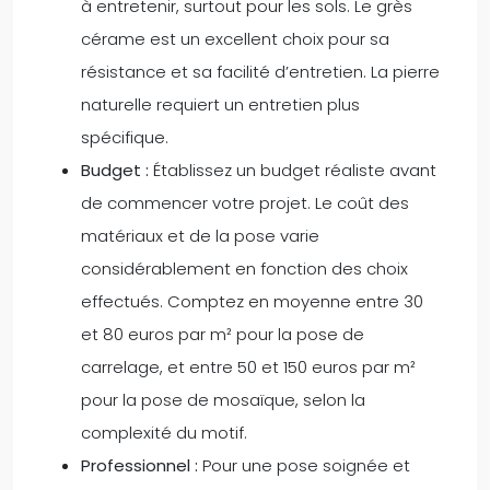
à entretenir, surtout pour les sols. Le grès
cérame est un excellent choix pour sa
résistance et sa facilité d’entretien. La pierre
naturelle requiert un entretien plus
spécifique.
Budget :
Établissez un budget réaliste avant
de commencer votre projet. Le coût des
matériaux et de la pose varie
considérablement en fonction des choix
effectués. Comptez en moyenne entre 30
et 80 euros par m² pour la pose de
carrelage, et entre 50 et 150 euros par m²
pour la pose de mosaïque, selon la
complexité du motif.
Professionnel :
Pour une pose soignée et