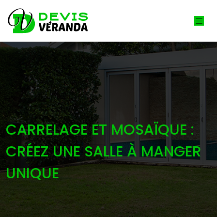
CARRELAGE ET MOSAÏQUE :
CRÉEZ UNE SALLE À MANGER
UNIQUE