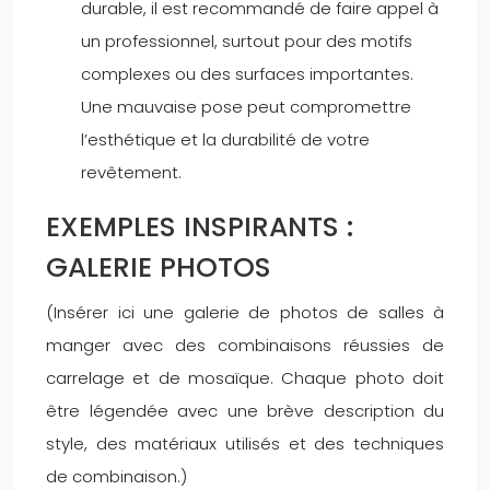
durable, il est recommandé de faire appel à
un professionnel, surtout pour des motifs
complexes ou des surfaces importantes.
Une mauvaise pose peut compromettre
l’esthétique et la durabilité de votre
revêtement.
EXEMPLES INSPIRANTS :
GALERIE PHOTOS
(Insérer ici une galerie de photos de salles à
manger avec des combinaisons réussies de
carrelage et de mosaïque. Chaque photo doit
être légendée avec une brève description du
style, des matériaux utilisés et des techniques
de combinaison.)