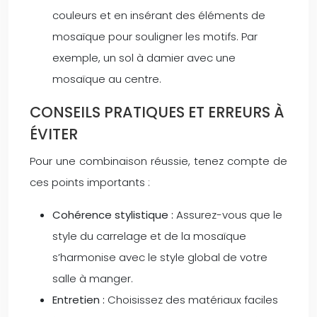
couleurs et en insérant des éléments de
mosaïque pour souligner les motifs. Par
exemple, un sol à damier avec une
mosaïque au centre.
CONSEILS PRATIQUES ET ERREURS À
ÉVITER
Pour une combinaison réussie, tenez compte de
ces points importants :
Cohérence stylistique :
Assurez-vous que le
style du carrelage et de la mosaïque
s’harmonise avec le style global de votre
salle à manger.
Entretien :
Choisissez des matériaux faciles