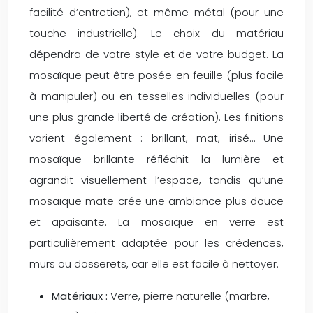
facilité d’entretien), et même métal (pour une
touche industrielle). Le choix du matériau
dépendra de votre style et de votre budget. La
mosaïque peut être posée en feuille (plus facile
à manipuler) ou en tesselles individuelles (pour
une plus grande liberté de création). Les finitions
varient également : brillant, mat, irisé… Une
mosaïque brillante réfléchit la lumière et
agrandit visuellement l’espace, tandis qu’une
mosaïque mate crée une ambiance plus douce
et apaisante. La mosaïque en verre est
particulièrement adaptée pour les crédences,
murs ou dosserets, car elle est facile à nettoyer.
Matériaux :
Verre, pierre naturelle (marbre,