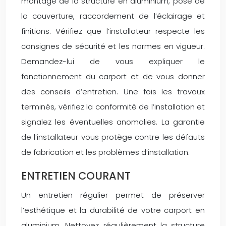
montage de la structure en aluminium, pose de
la couverture, raccordement de l’éclairage et
finitions. Vérifiez que l’installateur respecte les
consignes de sécurité et les normes en vigueur.
Demandez-lui de vous expliquer le
fonctionnement du carport et de vous donner
des conseils d’entretien. Une fois les travaux
terminés, vérifiez la conformité de l’installation et
signalez les éventuelles anomalies. La garantie
de l’installateur vous protège contre les défauts
de fabrication et les problèmes d’installation.
ENTRETIEN COURANT
Un entretien régulier permet de préserver
l’esthétique et la durabilité de votre carport en
aluminium. Nettoyez régulièrement la structure