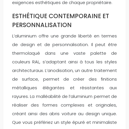
exigences esthétiques de chaque propriétaire.
ESTHÉTIQUE CONTEMPORAINE ET
PERSONNALISATION
L’aluminium offre une grande liberté en termes
de design et de personnalisation. Il peut être
thermolaqué dans une vaste palette de
couleurs RAL, s’adaptant ainsi à tous les styles
architecturaux. L’anodisation, un autre traitement
de surface, permet de créer des finitions
métalliques élégantes et résistantes aux
rayures. La malléabilité de l’aluminium permet de
réaliser des formes complexes et originales,
créant ainsi des abris voiture au design unique.
Que vous préfériez un style épuré et minimaliste