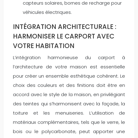
capteurs solaires, bornes de recharge pour
véhicules électriques.
INTÉGRATION ARCHITECTURALE :
HARMONISER LE CARPORT AVEC
VOTRE HABITATION
L’intégration harmonieuse du carport à
l’architecture de votre maison est essentielle
pour créer un ensemble esthétique cohérent. Le
choix des couleurs et des finitions doit être en
accord avec le style de la maison, en privilégiant
des teintes qui s’harmonisent avec la façade, la
toiture et les menuiseries. L’utilisation de
matériaux complémentaires, tels que le verre, le
bois ou le polycarbonate, peut apporter une