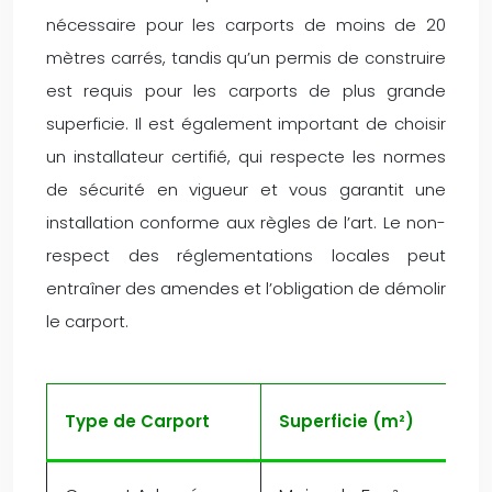
nécessaire pour les carports de moins de 20
mètres carrés, tandis qu’un permis de construire
est requis pour les carports de plus grande
superficie. Il est également important de choisir
un installateur certifié, qui respecte les normes
de sécurité en vigueur et vous garantit une
installation conforme aux règles de l’art. Le non-
respect des réglementations locales peut
entraîner des amendes et l’obligation de démolir
le carport.
Type de Carport
Superficie (m²)
D