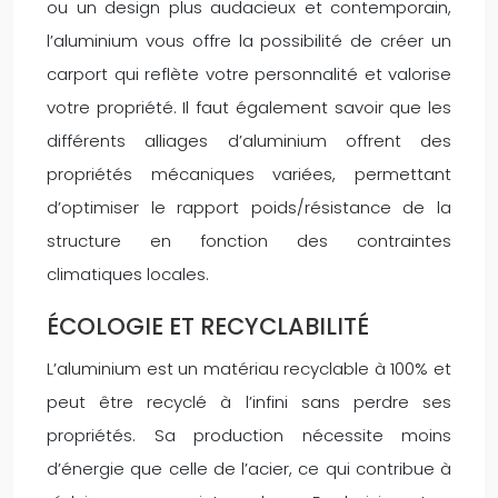
ou un design plus audacieux et contemporain,
l’aluminium vous offre la possibilité de créer un
carport qui reflète votre personnalité et valorise
votre propriété. Il faut également savoir que les
différents alliages d’aluminium offrent des
propriétés mécaniques variées, permettant
d’optimiser le rapport poids/résistance de la
structure en fonction des contraintes
climatiques locales.
ÉCOLOGIE ET RECYCLABILITÉ
L’aluminium est un matériau recyclable à 100% et
peut être recyclé à l’infini sans perdre ses
propriétés. Sa production nécessite moins
d’énergie que celle de l’acier, ce qui contribue à