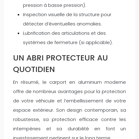
pression à basse pression).
Inspection visuelle de la structure pour
détecter d’éventuelles anomalies.
Lubrification des articulations et des
systèmes de fermeture (si applicable).
UN ABRI PROTECTEUR AU
QUOTIDIEN
En résumé, le carport en aluminium moderne
offre de nombreux avantages pour la protection
de votre véhicule et l’embellissement de votre
espace extérieur. Son design contemporain, sa
robustesse, sa protection efficace contre les
intempéries et sa durabilité en font un
investissement pertinent sur le long terme.