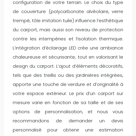
configuration de votre terrain. Le choix du type
de couverture (polycarbonate alvéolaire, verre
trempé, tôle imitation tuile) influence l’esthétique
du carport, mais aussi son niveau de protection
contre les intempéries et l’isolation thermique.
L’intégration d’éclairage LED crée une ambiance
chaleureuse et sécurisante, tout en valorisant le
design du carport. L’ajout d’éléments décoratifs,
tels que des treillis ou des jardinières intégrées,
apporte une touche de verdure et d’originalité à
votre espace extérieur. Le prix d’un carport sur
mesure varie en fonction de sa taille et de ses
options de personnalisation, et nous vous
recommandons de demander un devis
personnalisé pour obtenir une estimation