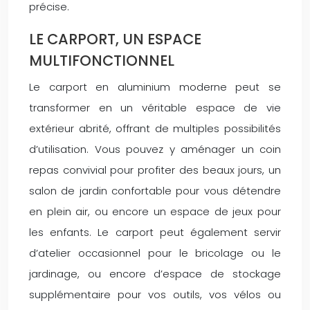
précise.
LE CARPORT, UN ESPACE
MULTIFONCTIONNEL
Le carport en aluminium moderne peut se
transformer en un véritable espace de vie
extérieur abrité, offrant de multiples possibilités
d’utilisation. Vous pouvez y aménager un coin
repas convivial pour profiter des beaux jours, un
salon de jardin confortable pour vous détendre
en plein air, ou encore un espace de jeux pour
les enfants. Le carport peut également servir
d’atelier occasionnel pour le bricolage ou le
jardinage, ou encore d’espace de stockage
supplémentaire pour vos outils, vos vélos ou