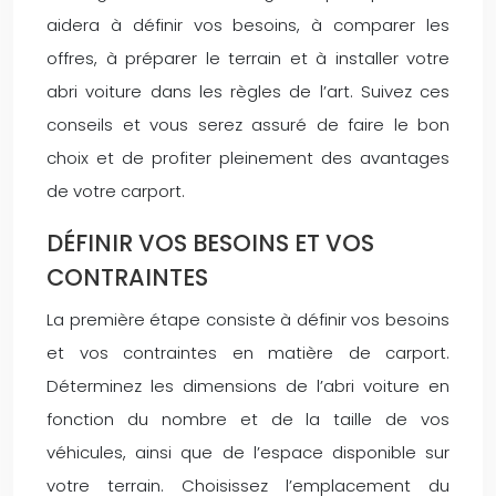
aidera à définir vos besoins, à comparer les
offres, à préparer le terrain et à installer votre
abri voiture dans les règles de l’art. Suivez ces
conseils et vous serez assuré de faire le bon
choix et de profiter pleinement des avantages
de votre carport.
DÉFINIR VOS BESOINS ET VOS
CONTRAINTES
La première étape consiste à définir vos besoins
et vos contraintes en matière de carport.
Déterminez les dimensions de l’abri voiture en
fonction du nombre et de la taille de vos
véhicules, ainsi que de l’espace disponible sur
votre terrain. Choisissez l’emplacement du