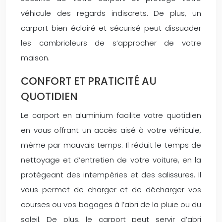
véhicule des regards indiscrets. De plus, un
carport bien éclairé et sécurisé peut dissuader
les cambrioleurs de s’approcher de votre
maison.
CONFORT ET PRATICITÉ AU
QUOTIDIEN
Le carport en aluminium facilite votre quotidien
en vous offrant un accès aisé à votre véhicule,
même par mauvais temps. Il réduit le temps de
nettoyage et d’entretien de votre voiture, en la
protégeant des intempéries et des salissures. Il
vous permet de charger et de décharger vos
courses ou vos bagages à l’abri de la pluie ou du
soleil. De plus, le carport peut servir d’abri