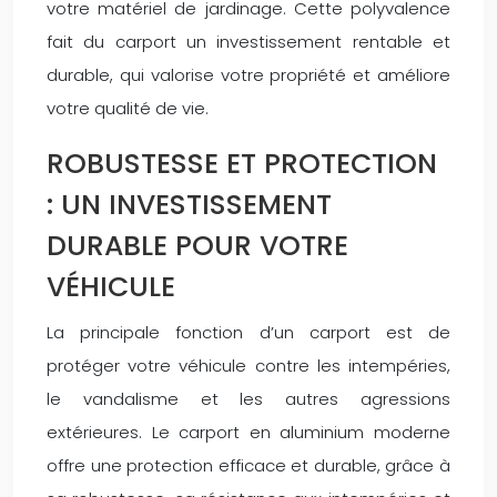
votre matériel de jardinage. Cette polyvalence
fait du carport un investissement rentable et
durable, qui valorise votre propriété et améliore
votre qualité de vie.
ROBUSTESSE ET PROTECTION
: UN INVESTISSEMENT
DURABLE POUR VOTRE
VÉHICULE
La principale fonction d’un carport est de
protéger votre véhicule contre les intempéries,
le vandalisme et les autres agressions
extérieures. Le carport en aluminium moderne
offre une protection efficace et durable, grâce à