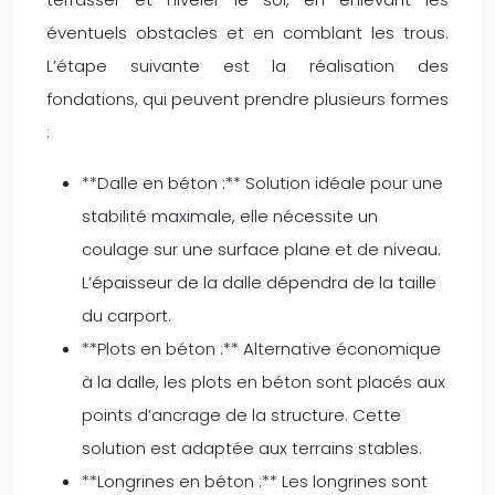
éventuels obstacles et en comblant les trous.
L’étape suivante est la réalisation des
fondations, qui peuvent prendre plusieurs formes
:
**Dalle en béton :** Solution idéale pour une
stabilité maximale, elle nécessite un
coulage sur une surface plane et de niveau.
L’épaisseur de la dalle dépendra de la taille
du carport.
**Plots en béton :** Alternative économique
à la dalle, les plots en béton sont placés aux
points d’ancrage de la structure. Cette
solution est adaptée aux terrains stables.
**Longrines en béton :** Les longrines sont