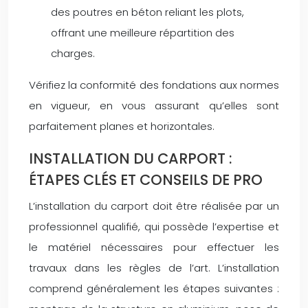
des poutres en béton reliant les plots,
offrant une meilleure répartition des
charges.
Vérifiez la conformité des fondations aux normes
en vigueur, en vous assurant qu’elles sont
parfaitement planes et horizontales.
INSTALLATION DU CARPORT :
ÉTAPES CLÉS ET CONSEILS DE PRO
L’installation du carport doit être réalisée par un
professionnel qualifié, qui possède l’expertise et
le matériel nécessaires pour effectuer les
travaux dans les règles de l’art. L’installation
comprend généralement les étapes suivantes :