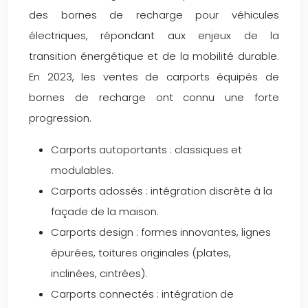
des bornes de recharge pour véhicules
électriques, répondant aux enjeux de la
transition énergétique et de la mobilité durable.
En 2023, les ventes de carports équipés de
bornes de recharge ont connu une forte
progression.
Carports autoportants : classiques et
modulables.
Carports adossés : intégration discrète à la
façade de la maison.
Carports design : formes innovantes, lignes
épurées, toitures originales (plates,
inclinées, cintrées).
Carports connectés : intégration de