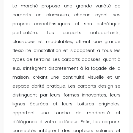
Le marché propose une grande variété de
carports en aluminium, chacun ayant ses
propres caractéristiques et son esthétique
particulière. Les carports autoportants,
classiques et modulables, offrent une grande
flexibilité d’installation et s’adaptent à tous les
types de terrains. Les carports adossés, quant à
eux, s’intègrent discrètement à la façade de la
maison, créant une continuité visuelle et un
espace abrité pratique. Les carports design se
distinguent par leurs formes innovantes, leurs
lignes épurées et leurs toitures originales,
apportant une touche de modernité et
d’élégance à votre extérieur. Enfin, les carports
connectés intègrent des capteurs solaires et