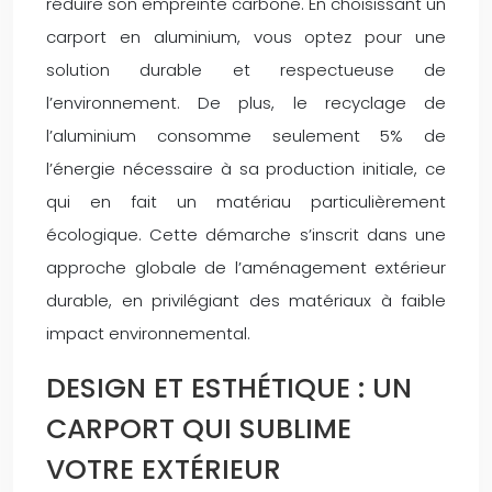
réduire son empreinte carbone. En choisissant un
carport en aluminium, vous optez pour une
solution durable et respectueuse de
l’environnement. De plus, le recyclage de
l’aluminium consomme seulement 5% de
l’énergie nécessaire à sa production initiale, ce
qui en fait un matériau particulièrement
écologique. Cette démarche s’inscrit dans une
approche globale de l’aménagement extérieur
durable, en privilégiant des matériaux à faible
impact environnemental.
DESIGN ET ESTHÉTIQUE : UN
CARPORT QUI SUBLIME
VOTRE EXTÉRIEUR