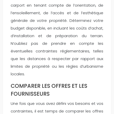
carport en tenant compte de l’orientation, de
l’ensoleillement, de l’accès et de l’esthétique
générale de votre propriété. Déterminez votre
budget disponible, en incluant les coûts d’achat,
d’installation et de préparation du terrain.
N’oubliez pas de prendre en compte les
éventuelles contraintes réglementaires, telles
que les distances à respecter par rapport aux
limites de propriété ou les règles d’urbanisme
locales.
COMPARER LES OFFRES ET LES
FOURNISSEURS
Une fois que vous avez défini vos besoins et vos
contraintes, il est temps de comparer les offres