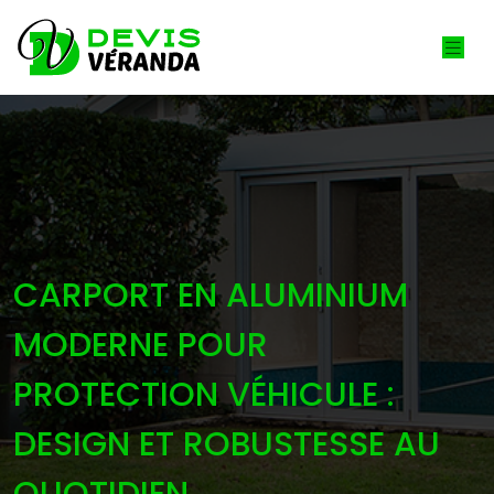
CARPORT EN ALUMINIUM
MODERNE POUR
PROTECTION VÉHICULE :
DESIGN ET ROBUSTESSE AU