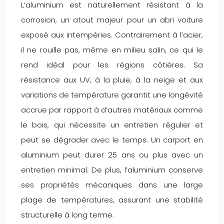
L’aluminium est naturellement résistant à la
corrosion, un atout majeur pour un abri voiture
exposé aux intempéries. Contrairement à l’acier,
il ne rouille pas, même en milieu salin, ce qui le
rend idéal pour les régions côtières. Sa
résistance aux UV, à la pluie, à la neige et aux
variations de température garantit une longévité
accrue par rapport à d’autres matériaux comme
le bois, qui nécessite un entretien régulier et
peut se dégrader avec le temps. Un carport en
aluminium peut durer 25 ans ou plus avec un
entretien minimal. De plus, l’aluminium conserve
ses propriétés mécaniques dans une large
plage de températures, assurant une stabilité
structurelle à long terme.