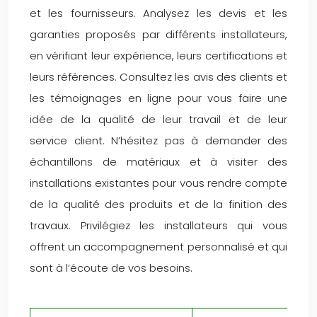
et les fournisseurs. Analysez les devis et les
garanties proposés par différents installateurs,
en vérifiant leur expérience, leurs certifications et
leurs références. Consultez les avis des clients et
les témoignages en ligne pour vous faire une
idée de la qualité de leur travail et de leur
service client. N’hésitez pas à demander des
échantillons de matériaux et à visiter des
installations existantes pour vous rendre compte
de la qualité des produits et de la finition des
travaux. Privilégiez les installateurs qui vous
offrent un accompagnement personnalisé et qui
sont à l’écoute de vos besoins.