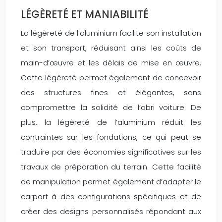
LÉGÈRETÉ ET MANIABILITÉ
La légèreté de l’aluminium facilite son installation
et son transport, réduisant ainsi les coûts de
main-d’œuvre et les délais de mise en œuvre.
Cette légèreté permet également de concevoir
des structures fines et élégantes, sans
compromettre la solidité de l’abri voiture. De
plus, la légèreté de l’aluminium réduit les
contraintes sur les fondations, ce qui peut se
traduire par des économies significatives sur les
travaux de préparation du terrain. Cette facilité
de manipulation permet également d’adapter le
carport à des configurations spécifiques et de
créer des designs personnalisés répondant aux