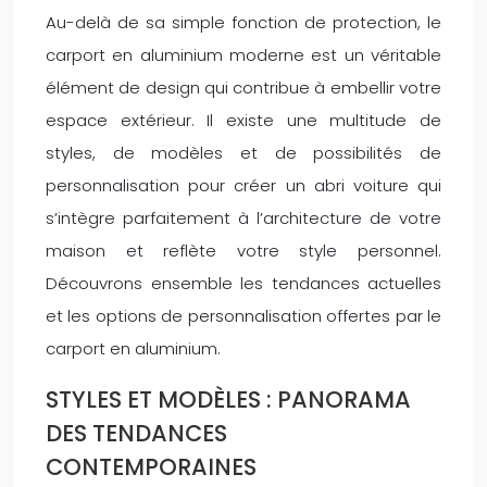
Au-delà de sa simple fonction de protection, le
carport en aluminium moderne est un véritable
élément de design qui contribue à embellir votre
espace extérieur. Il existe une multitude de
styles, de modèles et de possibilités de
personnalisation pour créer un abri voiture qui
s’intègre parfaitement à l’architecture de votre
maison et reflète votre style personnel.
Découvrons ensemble les tendances actuelles
et les options de personnalisation offertes par le
carport en aluminium.
STYLES ET MODÈLES : PANORAMA
DES TENDANCES
CONTEMPORAINES