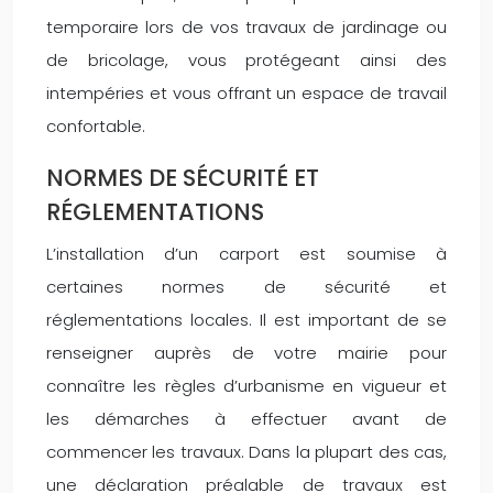
temporaire lors de vos travaux de jardinage ou
de bricolage, vous protégeant ainsi des
intempéries et vous offrant un espace de travail
confortable.
NORMES DE SÉCURITÉ ET
RÉGLEMENTATIONS
L’installation d’un carport est soumise à
certaines normes de sécurité et
réglementations locales. Il est important de se
renseigner auprès de votre mairie pour
connaître les règles d’urbanisme en vigueur et
les démarches à effectuer avant de
commencer les travaux. Dans la plupart des cas,
une déclaration préalable de travaux est