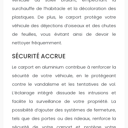
surchauffe de l’habitacle et la décoloration des
plastiques. De plus, le carport protège votre
véhicule des déjections d’oiseaux et des chutes
de feuilles, vous évitant ainsi de devoir le
nettoyer fréquemment.
SÉCURITÉ ACCRUE
Le carport en aluminium contribue à renforcer la
sécurité de votre véhicule, en le protégeant
contre le vandalisme et les tentatives de vol.
L’éclairage intégré dissuade les intrusions et
facilite la surveillance de votre propriété. La
possibilité d’ajouter des systèmes de fermeture,
tels que des portes ou des rideaux, renforce la
sécurité de votre carport et protège votre