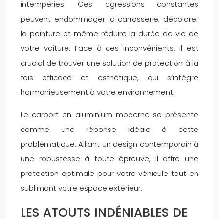
intempéries. Ces agressions constantes
peuvent endommager la carrosserie, décolorer
la peinture et même réduire la durée de vie de
votre voiture. Face à ces inconvénients, il est
crucial de trouver une solution de protection à la
fois efficace et esthétique, qui s’intègre
harmonieusement à votre environnement.
Le carport en aluminium moderne se présente
comme une réponse idéale à cette
problématique. Alliant un design contemporain à
une robustesse à toute épreuve, il offre une
protection optimale pour votre véhicule tout en
sublimant votre espace extérieur.
LES ATOUTS INDÉNIABLES DE