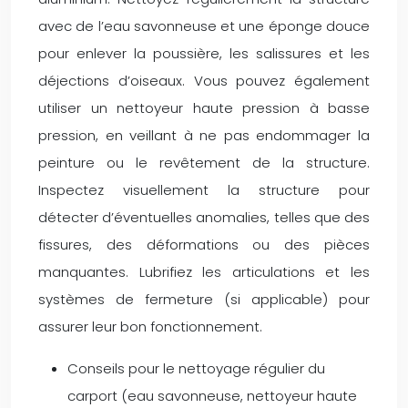
avec de l’eau savonneuse et une éponge douce
pour enlever la poussière, les salissures et les
déjections d’oiseaux. Vous pouvez également
utiliser un nettoyeur haute pression à basse
pression, en veillant à ne pas endommager la
peinture ou le revêtement de la structure.
Inspectez visuellement la structure pour
détecter d’éventuelles anomalies, telles que des
fissures, des déformations ou des pièces
manquantes. Lubrifiez les articulations et les
systèmes de fermeture (si applicable) pour
assurer leur bon fonctionnement.
Conseils pour le nettoyage régulier du
carport (eau savonneuse, nettoyeur haute