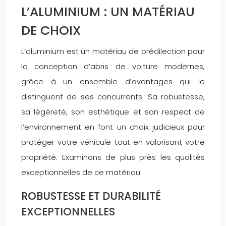
L’ALUMINIUM : UN MATÉRIAU
DE CHOIX
L’aluminium est un matériau de prédilection pour
la conception d’abris de voiture modernes,
grâce à un ensemble d’avantages qui le
distinguent de ses concurrents. Sa robustesse,
sa légèreté, son esthétique et son respect de
l’environnement en font un choix judicieux pour
protéger votre véhicule tout en valorisant votre
propriété. Examinons de plus près les qualités
exceptionnelles de ce matériau.
ROBUSTESSE ET DURABILITÉ
EXCEPTIONNELLES