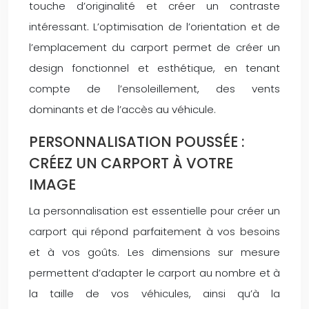
touche d’originalité et créer un contraste
intéressant. L’optimisation de l’orientation et de
l’emplacement du carport permet de créer un
design fonctionnel et esthétique, en tenant
compte de l’ensoleillement, des vents
dominants et de l’accès au véhicule.
PERSONNALISATION POUSSÉE :
CRÉEZ UN CARPORT À VOTRE
IMAGE
La personnalisation est essentielle pour créer un
carport qui répond parfaitement à vos besoins
et à vos goûts. Les dimensions sur mesure
permettent d’adapter le carport au nombre et à
la taille de vos véhicules, ainsi qu’à la