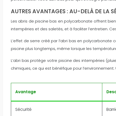
AUTRES AVANTAGES : AU-DELÀ DE LA SÉ
Les abris de piscine bas en polycarbonate offrent bien 
intempéries et des saletés, et à faciliter l’entretien.
L’effet de serre créé par l’abri bas en polycarbonate 
piscine plus longtemps, même lorsque les températures 
L’abri bas protège votre piscine des intempéries (pluie,
chimiques, ce qui est bénéfique pour l’environnement.
Avantage
Desc
Sécurité
Barr