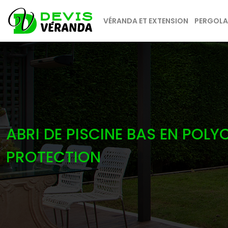
VÉRANDA ET EXTENSION
PERGOLAS
ABRI DE PISCINE BAS EN POLY
PROTECTION