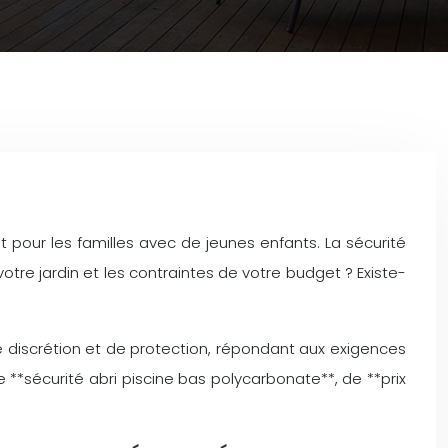
pour les familles avec de jeunes enfants. La sécurité
tre jardin et les contraintes de votre budget ? Existe-
de discrétion et de protection, répondant aux exigences
**sécurité abri piscine bas polycarbonate**, de **prix