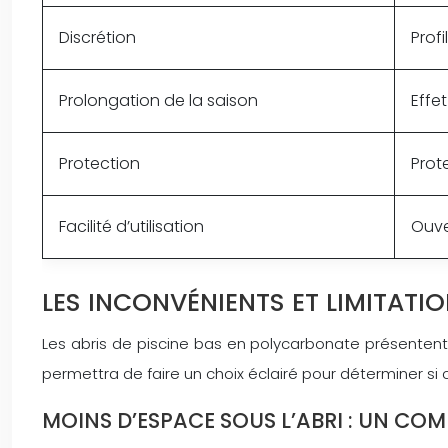
Discrétion
Prof
Prolongation de la saison
Effe
Protection
Prote
Facilité d’utilisation
Ouve
LES INCONVÉNIENTS ET LIMITATIO
Les abris de piscine bas en polycarbonate présentent 
permettra de faire un choix éclairé pour déterminer si
MOINS D’ESPACE SOUS L’ABRI : UN CO